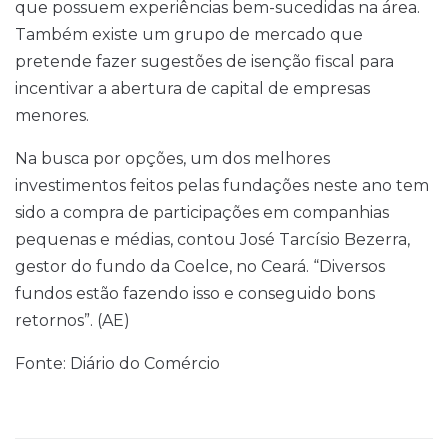
que possuem experiências bem-sucedidas na área.
Também existe um grupo de mercado que
pretende fazer sugestões de isenção fiscal para
incentivar a abertura de capital de empresas
menores.
Na busca por opções, um dos melhores
investimentos feitos pelas fundações neste ano tem
sido a compra de participações em companhias
pequenas e médias, contou José Tarcísio Bezerra,
gestor do fundo da Coelce, no Ceará. “Diversos
fundos estão fazendo isso e conseguido bons
retornos”. (AE)
Fonte: Diário do Comércio