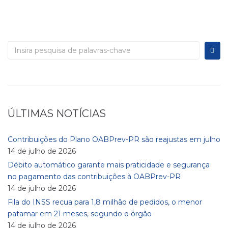
ÚLTIMAS NOTÍCIAS
Contribuições do Plano OABPrev-PR são reajustas em julho
14 de julho de 2026
Débito automático garante mais praticidade e segurança
no pagamento das contribuições à OABPrev-PR
14 de julho de 2026
Fila do INSS recua para 1,8 milhão de pedidos, o menor
patamar em 21 meses, segundo o órgão
14 de julho de 2026