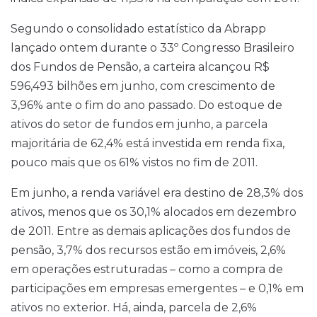
Segundo o consolidado estatístico da Abrapp
lançado ontem durante o 33º Congresso Brasileiro
dos Fundos de Pensão, a carteira alcançou R$
596,493 bilhões em junho, com crescimento de
3,96% ante o fim do ano passado. Do estoque de
ativos do setor de fundos em junho, a parcela
majoritária de 62,4% está investida em renda fixa,
pouco mais que os 61% vistos no fim de 2011.
Em junho, a renda variável era destino de 28,3% dos
ativos, menos que os 30,1% alocados em dezembro
de 2011. Entre as demais aplicações dos fundos de
pensão, 3,7% dos recursos estão em imóveis, 2,6%
em operações estruturadas – como a compra de
participações em empresas emergentes – e 0,1% em
ativos no exterior. Há, ainda, parcela de 2,6%