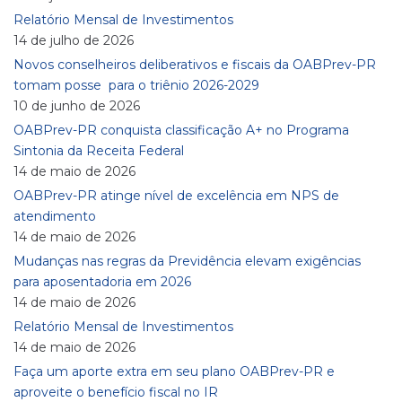
Relatório Mensal de Investimentos
14 de julho de 2026
Novos conselheiros deliberativos e fiscais da OABPrev-PR
tomam posse para o triênio 2026-2029
10 de junho de 2026
OABPrev-PR conquista classificação A+ no Programa
Sintonia da Receita Federal
14 de maio de 2026
OABPrev-PR atinge nível de excelência em NPS de
atendimento
14 de maio de 2026
Mudanças nas regras da Previdência elevam exigências
para aposentadoria em 2026
14 de maio de 2026
Relatório Mensal de Investimentos
14 de maio de 2026
Faça um aporte extra em seu plano OABPrev-PR e
aproveite o benefício fiscal no IR