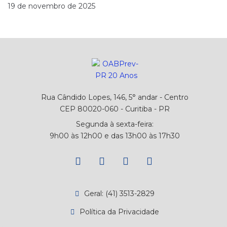
19 de novembro de 2025
Rua Cândido Lopes, 146, 5° andar - Centro
CEP 80020-060 - Curitiba - PR
Segunda à sexta-feira:
9h00 às 12h00 e das 13h00 às 17h30
Geral: (41) 3513-2829
Política da Privacidade