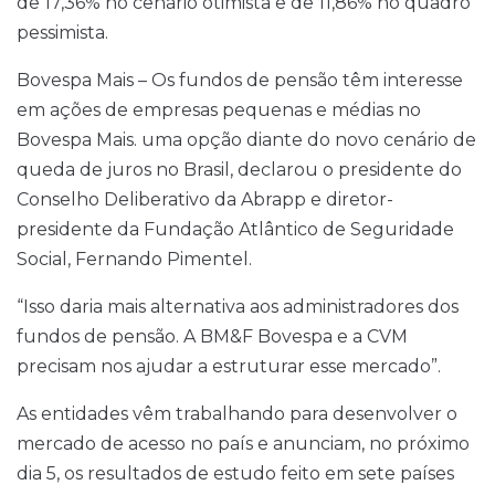
de 17,36% no cenário otimista e de 11,86% no quadro
pessimista.
Bovespa Mais – Os fundos de pensão têm interesse
em ações de empresas pequenas e médias no
Bovespa Mais. uma opção diante do novo cenário de
queda de juros no Brasil, declarou o presidente do
Conselho Deliberativo da Abrapp e diretor-
presidente da Fundação Atlântico de Seguridade
Social, Fernando Pimentel.
“Isso daria mais alternativa aos administradores dos
fundos de pensão. A BM&F Bovespa e a CVM
precisam nos ajudar a estruturar esse mercado”.
As entidades vêm trabalhando para desenvolver o
mercado de acesso no país e anunciam, no próximo
dia 5, os resultados de estudo feito em sete países