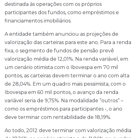
destinada às operações com os próprios
participantes dos fundos, como empréstimos e
financiamentos imobiliários.
A entidade também anunciou as projeções de
valorização das carteiras para este ano. Para a renda
fixa, o segmento de fundos de pensão prevê
valorização média de 12,01%. Na renda variável, em
um cenário otimista com o Ibovespa em 70 mil
pontos, as carteiras devem terminar o ano com alta
de 28,04%. Em um quadro mais pessimista, com o
Ibovespa em 60 mil pontos, o avanço da renda
variável seria de 9,75%. Na modalidade “outros” –
como os empréstimos para participantes -, o ano
deve terminar com rentabilidade de 18,19%.
Ao todo, 2012 deve terminar com valorização média