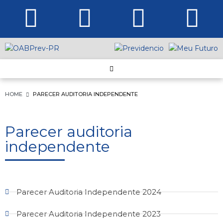
HOME
PARECER AUDITORIA INDEPENDENTE
Parecer auditoria
independente
Parecer Auditoria Independente 2024
Parecer Auditoria Independente 2023