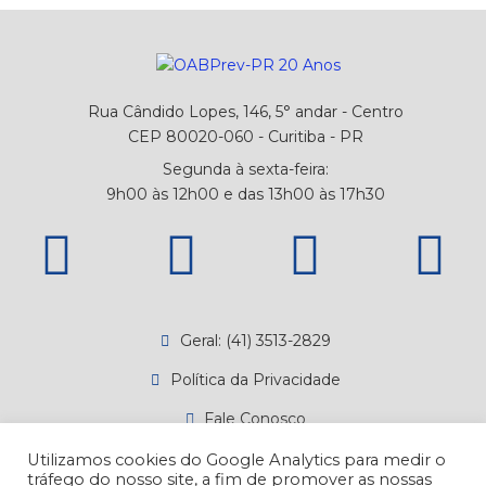
Rua Cândido Lopes, 146, 5° andar - Centro
CEP 80020-060 - Curitiba - PR
Segunda à sexta-feira:
9h00 às 12h00 e das 13h00 às 17h30
Geral: (41) 3513-2829
Política da Privacidade
Fale Conosco
Canal de Denúncias
Utilizamos cookies do Google Analytics para medir o
tráfego do nosso site, a fim de promover as nossas