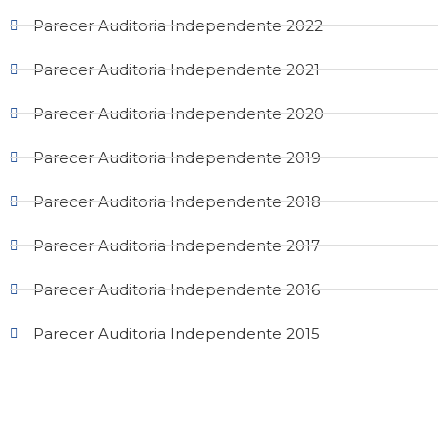
Parecer Auditoria Independente 2022
Parecer Auditoria Independente 2021
Parecer Auditoria Independente 2020
Parecer Auditoria Independente 2019
Parecer Auditoria Independente 2018
Parecer Auditoria Independente 2017
Parecer Auditoria Independente 2016
Parecer Auditoria Independente 2015