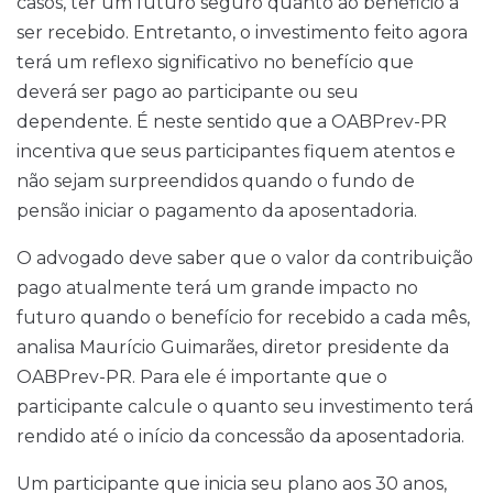
casos, ter um futuro seguro quanto ao beneficio a
ser recebido. Entretanto, o investimento feito agora
terá um reflexo significativo no benefício que
deverá ser pago ao participante ou seu
dependente. É neste sentido que a OABPrev-PR
incentiva que seus participantes fiquem atentos e
não sejam surpreendidos quando o fundo de
pensão iniciar o pagamento da aposentadoria.
O advogado deve saber que o valor da contribuição
pago atualmente terá um grande impacto no
futuro quando o benefício for recebido a cada mês,
analisa Maurício Guimarães, diretor presidente da
OABPrev-PR. Para ele é importante que o
participante calcule o quanto seu investimento terá
rendido até o início da concessão da aposentadoria.
Um participante que inicia seu plano aos 30 anos,