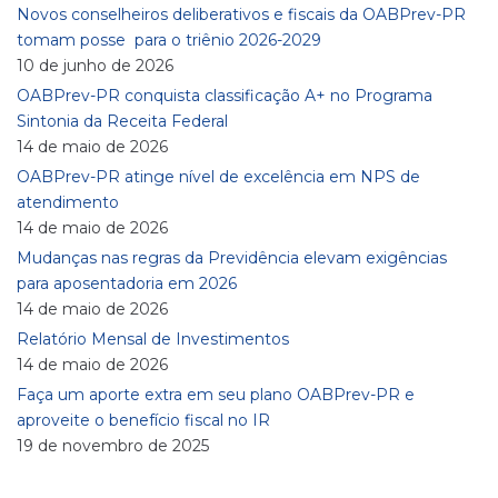
Novos conselheiros deliberativos e fiscais da OABPrev-PR
tomam posse para o triênio 2026-2029
10 de junho de 2026
OABPrev-PR conquista classificação A+ no Programa
Sintonia da Receita Federal
14 de maio de 2026
OABPrev-PR atinge nível de excelência em NPS de
atendimento
14 de maio de 2026
Mudanças nas regras da Previdência elevam exigências
para aposentadoria em 2026
14 de maio de 2026
Relatório Mensal de Investimentos
14 de maio de 2026
Faça um aporte extra em seu plano OABPrev-PR e
aproveite o benefício fiscal no IR
19 de novembro de 2025