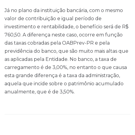
Já no plano da instituição bancária, com o mesmo
valor de contribuição e igual período de
investimento e rentabilidade, o benefício será de R$
760,50. A diferença neste caso, ocorre em função
das taxas cobradas pela OABPrev-PR e pela
previdência do banco, que são muito mais altas que
as aplicadas pela Entidade. No banco, a taxa de
carregamento é de 3,00%, no entanto o que causa
esta grande diferença é a taxa da administração,
aquela que incide sobre o patrimônio acumulado
anualmente, que é de 3,50%.