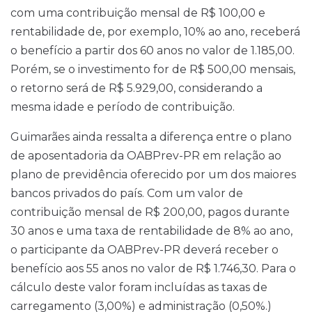
com uma contribuição mensal de R$ 100,00 e
rentabilidade de, por exemplo, 10% ao ano, receberá
o benefício a partir dos 60 anos no valor de 1.185,00.
Porém, se o investimento for de R$ 500,00 mensais,
o retorno será de R$ 5.929,00, considerando a
mesma idade e período de contribuição.
Guimarães ainda ressalta a diferença entre o plano
de aposentadoria da OABPrev-PR em relação ao
plano de previdência oferecido por um dos maiores
bancos privados do país. Com um valor de
contribuição mensal de R$ 200,00, pagos durante
30 anos e uma taxa de rentabilidade de 8% ao ano,
o participante da OABPrev-PR deverá receber o
benefício aos 55 anos no valor de R$ 1.746,30. Para o
cálculo deste valor foram incluídas as taxas de
carregamento (3,00%) e administração (0,50%.)