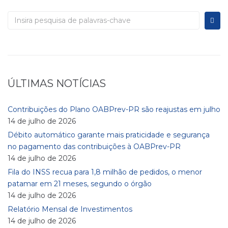
ÚLTIMAS NOTÍCIAS
Contribuições do Plano OABPrev-PR são reajustas em julho
14 de julho de 2026
Débito automático garante mais praticidade e segurança
no pagamento das contribuições à OABPrev-PR
14 de julho de 2026
Fila do INSS recua para 1,8 milhão de pedidos, o menor
patamar em 21 meses, segundo o órgão
14 de julho de 2026
Relatório Mensal de Investimentos
14 de julho de 2026