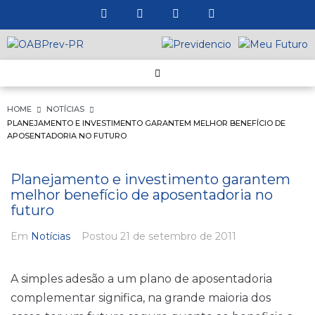
HOME
NOTÍCIAS
PLANEJAMENTO E INVESTIMENTO GARANTEM MELHOR BENEFÍCIO DE
APOSENTADORIA NO FUTURO
Planejamento e investimento garantem
melhor benefício de aposentadoria no
futuro
Em
Notícias
Postou
21 de setembro de 2011
A simples adesão a um plano de aposentadoria
complementar significa, na grande maioria dos