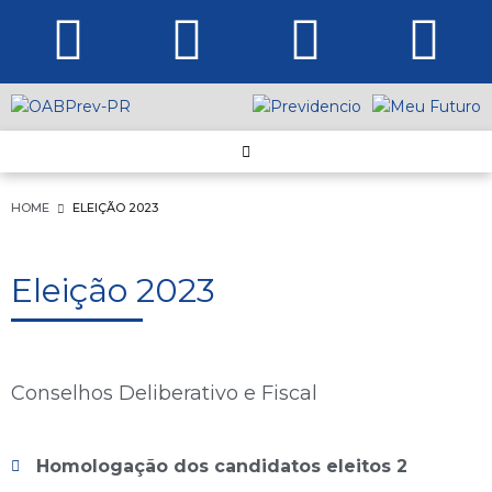
HOME
ELEIÇÃO 2023
Eleição 2023
Conselhos Deliberativo e Fiscal
Homologação dos candidatos eleitos 2