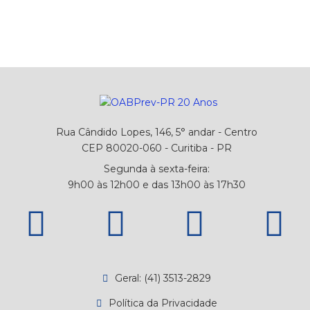
Rua Cândido Lopes, 146, 5° andar - Centro
CEP 80020-060 - Curitiba - PR
Segunda à sexta-feira:
9h00 às 12h00 e das 13h00 às 17h30
Geral: (41) 3513-2829
Política da Privacidade