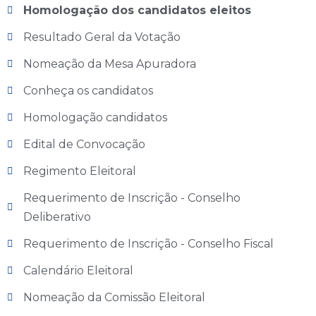
Homologação dos candidatos eleitos
Resultado Geral da Votação
Nomeação da Mesa Apuradora
Conheça os candidatos
Homologação candidatos
Edital de Convocação
Regimento Eleitoral
Requerimento de Inscrição - Conselho
Deliberativo
Requerimento de Inscrição - Conselho Fiscal
Calendário Eleitoral
Nomeação da Comissão Eleitoral