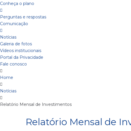
Conheça o plano
Perguntas e respostas
Comunicação
Notícias
Galeria de fotos
Vídeos institucionais
Portal da Privacidade
Fale conosco
Home
Notícias
Relatório Mensal de Investimentos
Relatório Mensal de I