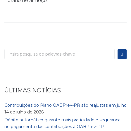
horário de almoço.
ÚLTIMAS NOTÍCIAS
Contribuições do Plano OABPrev-PR são reajustas em julho
14 de julho de 2026
Débito automático garante mais praticidade e segurança
no pagamento das contribuições à OABPrev-PR