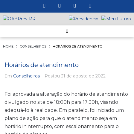
HOME
CONSELHEIROS
HORÁRIOS DE ATENDIMENTO
Horários de atendimento
Em
Conselheiros
Postou
31 de agosto de 2022
Foi aprovada a alteração do horário de atendimento
divulgado no site de 18:00h para 17:30h, visando
adequá-lo à realidade. Em paralelo, foi iniciado um
plano de ação para que o atendimento seja em
horário ininterrupto, com escalonamento para o