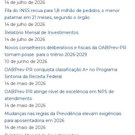
14 de julho de 2026
Fila do INSS recua para 1,8 milhão de pedidos, o menor
patamar em 21 meses, segundo o órgão
14 de julho de 2026
Relatório Mensal de Investimentos
14 de julho de 2026
Novos conselheiros deliberativos e fiscais da OABPrev-PR
tomam posse para o triênio 2026-2029
10 de junho de 2026
OABPrev-PR conquista classificação A+ no Programa
Sintonia da Receita Federal
14 de maio de 2026
OABPrev-PR atinge nível de excelência em NPS de
atendimento
14 de maio de 2026
Mudanças nas regras da Previdência elevam exigências
para aposentadoria em 2026
14 de maio de 2026