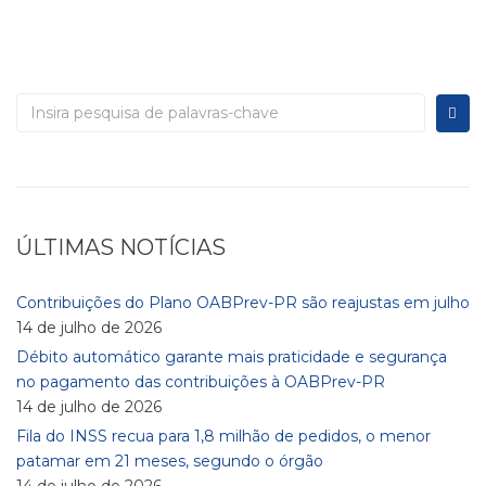
ÚLTIMAS NOTÍCIAS
Contribuições do Plano OABPrev-PR são reajustas em julho
14 de julho de 2026
Débito automático garante mais praticidade e segurança
no pagamento das contribuições à OABPrev-PR
14 de julho de 2026
Fila do INSS recua para 1,8 milhão de pedidos, o menor
patamar em 21 meses, segundo o órgão