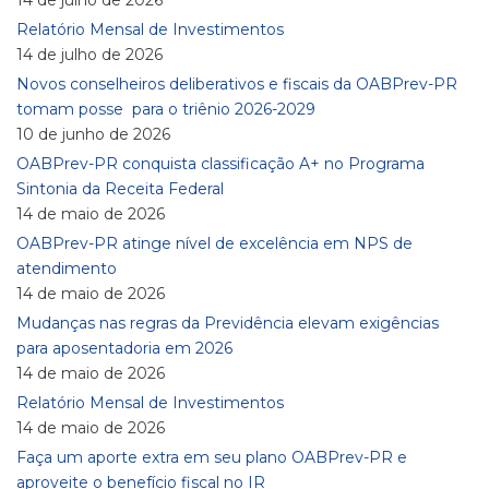
14 de julho de 2026
Relatório Mensal de Investimentos
14 de julho de 2026
Novos conselheiros deliberativos e fiscais da OABPrev-PR
tomam posse para o triênio 2026-2029
10 de junho de 2026
OABPrev-PR conquista classificação A+ no Programa
Sintonia da Receita Federal
14 de maio de 2026
OABPrev-PR atinge nível de excelência em NPS de
atendimento
14 de maio de 2026
Mudanças nas regras da Previdência elevam exigências
para aposentadoria em 2026
14 de maio de 2026
Relatório Mensal de Investimentos
14 de maio de 2026
Faça um aporte extra em seu plano OABPrev-PR e
aproveite o benefício fiscal no IR