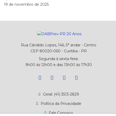
19 de novembro de 2025
Rua Cândido Lopes, 146, 5° andar - Centro
CEP 80020-060 - Curitiba - PR
Segunda à sexta-feira:
9h00 às 12h00 e das 13h00 às 17h30
Geral: (41) 3513-2829
Política da Privacidade
Fale Conosco