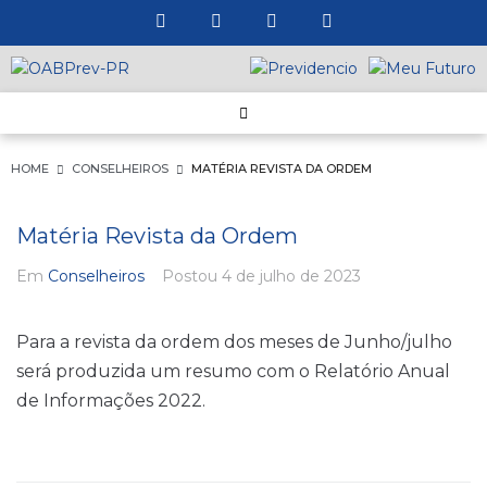
HOME
CONSELHEIROS
MATÉRIA REVISTA DA ORDEM
Matéria Revista da Ordem
Em
Conselheiros
Postou
4 de julho de 2023
Para a revista da ordem dos meses de Junho/julho
será produzida um resumo com o Relatório Anual
de Informações 2022.