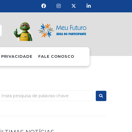
 PRIVACIDADE
FALE CONOSCO