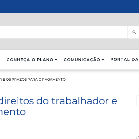
PORTAL DA
CONHEÇA O PLANO
COMUNICAÇÃO
OR E OS PRAZOS PARA O PAGAMENTO
 direitos do trabalhador e
mento