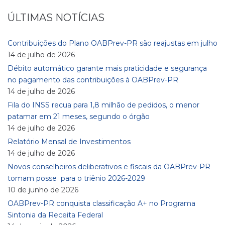
ÚLTIMAS NOTÍCIAS
Contribuições do Plano OABPrev-PR são reajustas em julho
14 de julho de 2026
Débito automático garante mais praticidade e segurança
no pagamento das contribuições à OABPrev-PR
14 de julho de 2026
Fila do INSS recua para 1,8 milhão de pedidos, o menor
patamar em 21 meses, segundo o órgão
14 de julho de 2026
Relatório Mensal de Investimentos
14 de julho de 2026
Novos conselheiros deliberativos e fiscais da OABPrev-PR
tomam posse para o triênio 2026-2029
10 de junho de 2026
OABPrev-PR conquista classificação A+ no Programa
Sintonia da Receita Federal