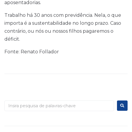
aposentadorias.
Trabalho há 30 anos com previdência. Nela, o que
importa é a sustentabilidade no longo prazo. Caso
contrário, ou nós ou nossos filhos pagaremos o
déficit.
Fonte: Renato Follador