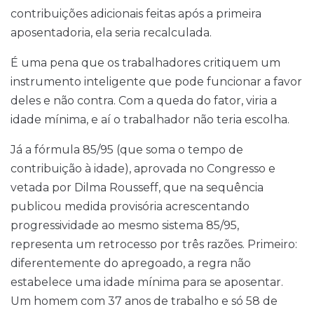
contribuições adicionais feitas após a primeira
aposentadoria, ela seria recalculada.
É uma pena que os trabalhadores critiquem um
instrumento inteligente que pode funcionar a favor
deles e não contra. Com a queda do fator, viria a
idade mínima, e aí o trabalhador não teria escolha.
Já a fórmula 85/95 (que soma o tempo de
contribuição à idade), aprovada no Congresso e
vetada por Dilma Rousseff, que na sequência
publicou medida provisória acrescentando
progressividade ao mesmo sistema 85/95,
representa um retrocesso por três razões. Primeiro:
diferentemente do apregoado, a regra não
estabelece uma idade mínima para se aposentar.
Um homem com 37 anos de trabalho e só 58 de