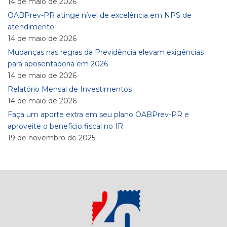
14 de maio de 2026
OABPrev-PR atinge nível de excelência em NPS de
atendimento
14 de maio de 2026
Mudanças nas regras da Previdência elevam exigências
para aposentadoria em 2026
14 de maio de 2026
Relatório Mensal de Investimentos
14 de maio de 2026
Faça um aporte extra em seu plano OABPrev-PR e
aproveite o benefício fiscal no IR
19 de novembro de 2025