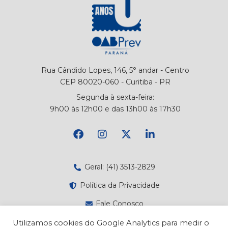
Rua Cândido Lopes, 146, 5° andar - Centro
CEP 80020-060 - Curitiba - PR
Segunda à sexta-feira:
9h00 às 12h00 e das 13h00 às 17h30
Geral: (41) 3513-2829
Política da Privacidade
Fale Conosco
Canal de Denúncias
Utilizamos cookies do Google Analytics para medir o