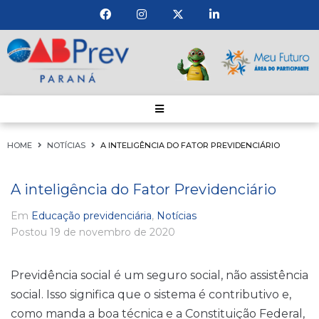
HOME
NOTÍCIAS
A INTELIGÊNCIA DO FATOR PREVIDENCIÁRIO
A inteligência do Fator Previdenciário
Em
Educação previdenciária
,
Notícias
Postou
19 de novembro de 2020
Previdência social é um seguro social, não assistência
social. Isso significa que o sistema é contributivo e,
como manda a boa técnica e a Constituição Federal,