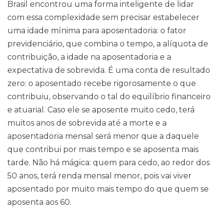
Brasil encontrou uma forma inteligente de lidar
com essa complexidade sem precisar estabelecer
uma idade mínima para aposentadoria: o fator
previdenciário, que combina o tempo, a alíquota de
contribuição, a idade na aposentadoria e a
expectativa de sobrevida. É uma conta de resultado
zero: o aposentado recebe rigorosamente o que
contribuiu, observando o tal do equilíbrio financeiro
e atuarial. Caso ele se aposente muito cedo, terá
muitos anos de sobrevida até a morte e a
aposentadoria mensal será menor que a daquele
que contribui por mais tempo e se aposenta mais
tarde. Não há mágica: quem para cedo, ao redor dos
50 anos, terá renda mensal menor, pois vai viver
aposentado por muito mais tempo do que quem se
aposenta aos 60.