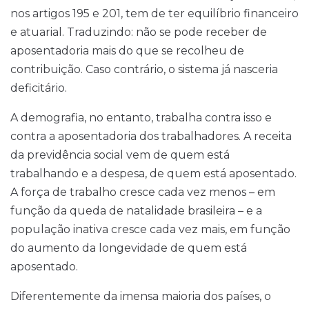
nos artigos 195 e 201, tem de ter equilíbrio financeiro
e atuarial. Traduzindo: não se pode receber de
aposentadoria mais do que se recolheu de
contribuição. Caso contrário, o sistema já nasceria
deficitário.
A demografia, no entanto, trabalha contra isso e
contra a aposentadoria dos trabalhadores. A receita
da previdência social vem de quem está
trabalhando e a despesa, de quem está aposentado.
A força de trabalho cresce cada vez menos – em
função da queda de natalidade brasileira – e a
população inativa cresce cada vez mais, em função
do aumento da longevidade de quem está
aposentado.
Diferentemente da imensa maioria dos países, o