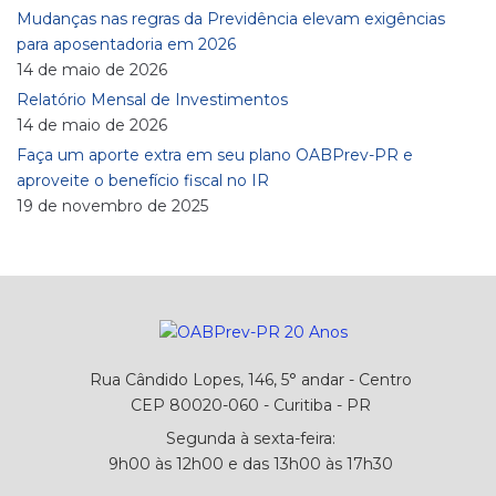
Mudanças nas regras da Previdência elevam exigências
para aposentadoria em 2026
14 de maio de 2026
Relatório Mensal de Investimentos
14 de maio de 2026
Faça um aporte extra em seu plano OABPrev-PR e
aproveite o benefício fiscal no IR
19 de novembro de 2025
Rua Cândido Lopes, 146, 5° andar - Centro
CEP 80020-060 - Curitiba - PR
Segunda à sexta-feira:
9h00 às 12h00 e das 13h00 às 17h30