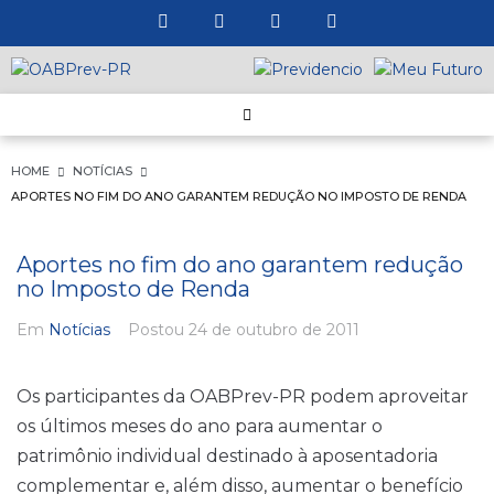
HOME
NOTÍCIAS
APORTES NO FIM DO ANO GARANTEM REDUÇÃO NO IMPOSTO DE RENDA
Aportes no fim do ano garantem redução
no Imposto de Renda
Em
Notícias
Postou
24 de outubro de 2011
Os participantes da OABPrev-PR podem aproveitar
os últimos meses do ano para aumentar o
patrimônio individual destinado à aposentadoria
complementar e, além disso, aumentar o benefício