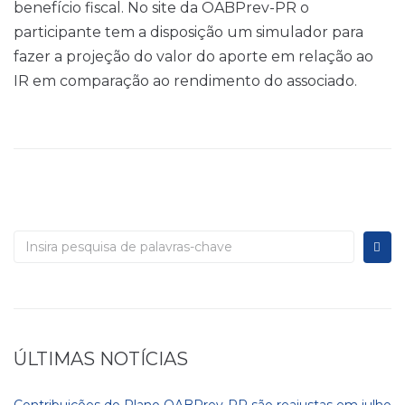
benefício fiscal. No site da OABPrev-PR o
participante tem a disposição um simulador para
fazer a projeção do valor do aporte em relação ao
IR em comparação ao rendimento do associado.
ÚLTIMAS NOTÍCIAS