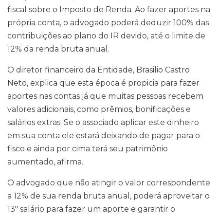
fiscal sobre o Imposto de Renda. Ao fazer aportes na
própria conta, o advogado poderá deduzir 100% das
contribuições ao plano do IR devido, até o limite de
12% da renda bruta anual.
O diretor financeiro da Entidade, Brasilio Castro
Neto, explica que esta época é propicia para fazer
aportes nas contas já que muitas pessoas recebem
valores adicionais, como prêmios, bonificações e
salários extras. Se o associado aplicar este dinheiro
em sua conta ele estará deixando de pagar para o
fisco e ainda por cima terá seu patrimônio
aumentado, afirma.
O advogado que não atingir o valor correspondente
a 12% de sua renda bruta anual, poderá aproveitar o
13º salário para fazer um aporte e garantir o