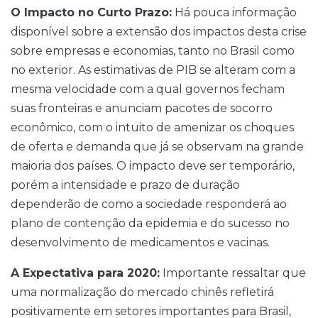
O Impacto no Curto Prazo:
Há pouca informação
disponível sobre a extensão dos impactos desta crise
sobre empresas e economias, tanto no Brasil como
no exterior. As estimativas de PIB se alteram com a
mesma velocidade com a qual governos fecham
suas fronteiras e anunciam pacotes de socorro
econômico, com o intuito de amenizar os choques
de oferta e demanda que já se observam na grande
maioria dos países. O impacto deve ser temporário,
porém a intensidade e prazo de duração
dependerão de como a sociedade responderá ao
plano de contenção da epidemia e do sucesso no
desenvolvimento de medicamentos e vacinas.
A Expectativa para 2020:
Importante ressaltar que
uma normalização do mercado chinês refletirá
positivamente em setores importantes para Brasil,