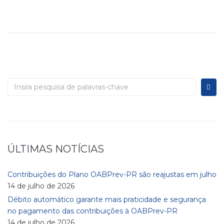
ÚLTIMAS NOTÍCIAS
Contribuições do Plano OABPrev-PR são reajustas em julho
14 de julho de 2026
Débito automático garante mais praticidade e segurança
no pagamento das contribuições à OABPrev-PR
14 de julho de 2026