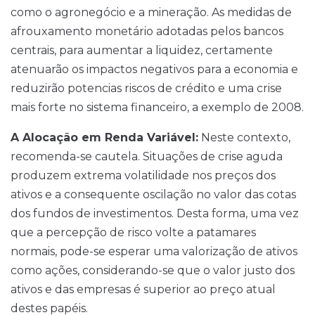
como o agronegócio e a mineração. As medidas de
afrouxamento monetário adotadas pelos bancos
centrais, para aumentar a liquidez, certamente
atenuarão os impactos negativos para a economia e
reduzirão potencias riscos de crédito e uma crise
mais forte no sistema financeiro, a exemplo de 2008.
A Alocação em Renda Variável:
Neste contexto,
recomenda-se cautela. Situações de crise aguda
produzem extrema volatilidade nos preços dos
ativos e a consequente oscilação no valor das cotas
dos fundos de investimentos. Desta forma, uma vez
que a percepção de risco volte a patamares
normais, pode-se esperar uma valorização de ativos
como ações, considerando-se que o valor justo dos
ativos e das empresas é superior ao preço atual
destes papéis.