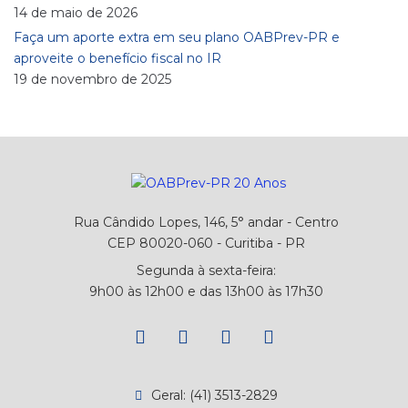
14 de maio de 2026
Faça um aporte extra em seu plano OABPrev-PR e
aproveite o benefício fiscal no IR
19 de novembro de 2025
Rua Cândido Lopes, 146, 5° andar - Centro
CEP 80020-060 - Curitiba - PR
Segunda à sexta-feira:
9h00 às 12h00 e das 13h00 às 17h30
Geral: (41) 3513-2829