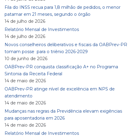
Fila do INSS recua para 1,8 milhão de pedidos, o menor
patamar em 21 meses, segundo o órgão
14 de julho de 2026
Relatório Mensal de Investimentos
14 de julho de 2026
Novos conselheiros deliberativos e fiscais da OABPrev-PR
tomam posse para o triênio 2026-2029
10 de junho de 2026
OABPrev-PR conquista classificação A+ no Programa
Sintonia da Receita Federal
14 de maio de 2026
OABPrev-PR atinge nível de excelência em NPS de
atendimento
14 de maio de 2026
Mudanças nas regras da Previdência elevam exigências
para aposentadoria em 2026
14 de maio de 2026
Relatório Mensal de Investimentos