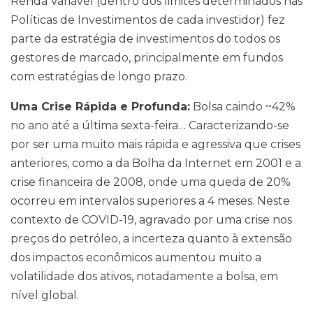
Renda Variável (dentro dos limites determinados nas
Políticas de Investimentos de cada investidor) fez
parte da estratégia de investimentos do todos os
gestores de marcado, principalmente em fundos
com estratégias de longo prazo.
Uma Crise Rápida e Profunda:
Bolsa caindo ~42%
no ano até a última sexta-feira… Caracterizando-se
por ser uma muito mais rápida e agressiva que crises
anteriores, como a da Bolha da Internet em 2001 e a
crise financeira de 2008, onde uma queda de 20%
ocorreu em intervalos superiores a 4 meses. Neste
contexto de COVID-19, agravado por uma crise nos
preços do petróleo, a incerteza quanto à extensão
dos impactos econômicos aumentou muito a
volatilidade dos ativos, notadamente a bolsa, em
nível global.