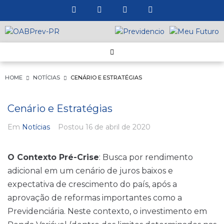
HOME
NOTÍCIAS
CENÁRIO E ESTRATÉGIAS
Cenário e Estratégias
Em
Notícias
Postou
16 de abril de 2020
O Contexto Pré-Crise
: Busca por rendimento
adicional em um cenário de juros baixos e
expectativa de crescimento do país, após a
aprovação de reformas importantes como a
Previdenciária. Neste contexto, o investimento em