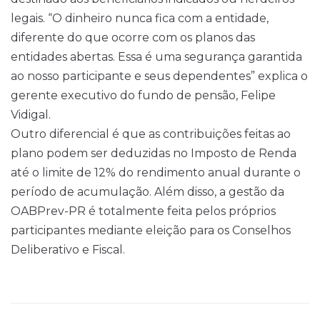
legais. “O dinheiro nunca fica com a entidade,
diferente do que ocorre com os planos das
entidades abertas. Essa é uma segurança garantida
ao nosso participante e seus dependentes” explica o
gerente executivo do fundo de pensão, Felipe
Vidigal.
Outro diferencial é que as contribuições feitas ao
plano podem ser deduzidas no Imposto de Renda
até o limite de 12% do rendimento anual durante o
período de acumulação. Além disso, a gestão da
OABPrev-PR é totalmente feita pelos próprios
participantes mediante eleição para os Conselhos
Deliberativo e Fiscal.