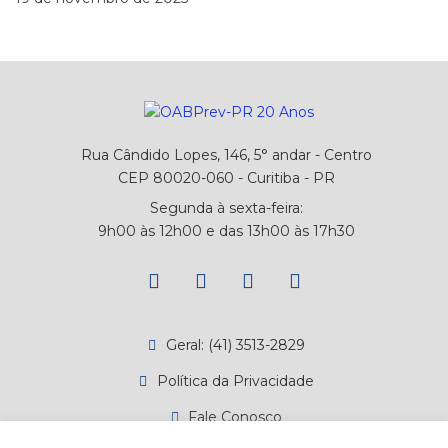
Rua Cândido Lopes, 146, 5° andar - Centro
CEP 80020-060 - Curitiba - PR
Segunda à sexta-feira:
9h00 às 12h00 e das 13h00 às 17h30
Geral: (41) 3513-2829
Política da Privacidade
Fale Conosco