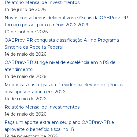
Relatório Mensal de Investimentos
14 de julho de 2026
Novos conselheiros deliberativos e fiscais da OABPrev-PR
tomam posse para o triênio 2026-2029
10 de junho de 2026
OABPrev-PR conquista classificação A+ no Programa
Sintonia da Receita Federal
14 de maio de 2026
OABPrev-PR atinge nível de excelência em NPS de
atendimento
14 de maio de 2026
Mudanças nas regras da Previdência elevam exigências
para aposentadoria em 2026
14 de maio de 2026
Relatório Mensal de Investimentos
14 de maio de 2026
Faça um aporte extra em seu plano OABPrev-PR e
aproveite o benefício fiscal no IR
19 de novembro de 2025