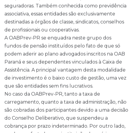
seguradoras. Também conhecida como previdência
associativa, essas entidades são exclusivamente
destinadas a órgãos de classe, sindicatos, conselhos
de profissionais ou cooperativas.
A OABPrev-PR se enquadra neste grupo dos
fundos de pensão instituídos pelo fato de que só
podem aderir ao plano advogados inscritos na OAB
Paraná e seus dependentes vinculados à Caixa de
Assistência. A principal vantagem desta modalidade
de investimento é o baixo custo de gestão, uma vez
que são entidades sem fins lucrativos.
No caso da OABPrev-PR, tanto a taxa de
carregamento, quanto a taxa de administração, não
são cobradas dos participantes devido a uma decisão
do Conselho Deliberativo, que suspendeu a
cobrança por prazo indeterminado. Por outro lado,