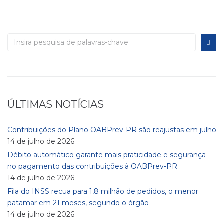
ÚLTIMAS NOTÍCIAS
Contribuições do Plano OABPrev-PR são reajustas em julho
14 de julho de 2026
Débito automático garante mais praticidade e segurança
no pagamento das contribuições à OABPrev-PR
14 de julho de 2026
Fila do INSS recua para 1,8 milhão de pedidos, o menor
patamar em 21 meses, segundo o órgão
14 de julho de 2026