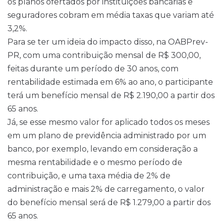
os planos ofertados por instituições bancárias e
seguradores cobram em média taxas que variam até
3,2%.
Para se ter um ideia do impacto disso, na OABPrev-
PR, com uma contribuição mensal de R$ 300,00,
feitas durante um período de 30 anos, com
rentabilidade estimada em 6% ao ano, o participante
terá um benefício mensal de R$ 2.190,00 a partir dos
65 anos.
Já, se esse mesmo valor for aplicado todos os meses
em um plano de previdência administrado por um
banco, por exemplo, levando em consideração a
mesma rentabilidade e o mesmo período de
contribuição, e uma taxa média de 2% de
administração e mais 2% de carregamento, o valor
do benefício mensal será de R$ 1.279,00 a partir dos
65 anos.