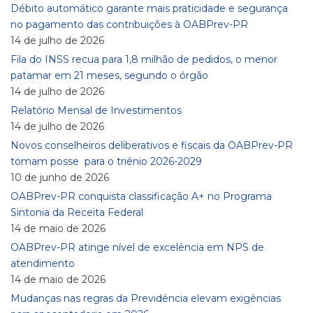
Débito automático garante mais praticidade e segurança
no pagamento das contribuições à OABPrev-PR
14 de julho de 2026
Fila do INSS recua para 1,8 milhão de pedidos, o menor
patamar em 21 meses, segundo o órgão
14 de julho de 2026
Relatório Mensal de Investimentos
14 de julho de 2026
Novos conselheiros deliberativos e fiscais da OABPrev-PR
tomam posse para o triênio 2026-2029
10 de junho de 2026
OABPrev-PR conquista classificação A+ no Programa
Sintonia da Receita Federal
14 de maio de 2026
OABPrev-PR atinge nível de excelência em NPS de
atendimento
14 de maio de 2026
Mudanças nas regras da Previdência elevam exigências