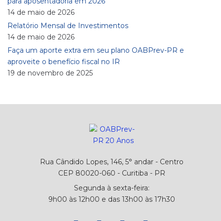
para aposentadoria em 2026
14 de maio de 2026
Relatório Mensal de Investimentos
14 de maio de 2026
Faça um aporte extra em seu plano OABPrev-PR e
aproveite o benefício fiscal no IR
19 de novembro de 2025
Rua Cândido Lopes, 146, 5° andar - Centro
CEP 80020-060 - Curitiba - PR
Segunda à sexta-feira:
9h00 às 12h00 e das 13h00 às 17h30