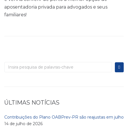
aposentadoria privada para advogados e seus
familiares!
ÚLTIMAS NOTÍCIAS
Contribuições do Plano OABPrev-PR são reajustas em julho
14 de julho de 2026