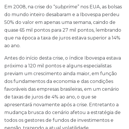
Em 2008, na crise do “
subprime
” nos EUA, as bolsas
do mundo inteiro desabaram e a Ibovespa perdeu
50% do valor em apenas uma semana, caindo de
quase 65 mil pontos para 27 mil pontos, lembrando
que na época a taxa de juros estava superior a 14%
ao ano.
Antes do início desta crise, o índice Ibovespa estava
próximo a 120 mil pontos e alguns especialistas
previam um crescimento ainda maior, em função
dos fundamentos da economia e das condições
favoráveis das empresas brasileiras, em um cenário
de taxas de juros de 4% ao ano, o que se
apresentará novamente após a crise. Entretanto a
mudança brusca do cenário afetou a estratégia de
todos os gestores de fundos de investimentos e
pensão, trazendo a atual volatilidade.