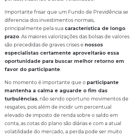
Importante frisar que um Fundo de Previdência se
diferencia dos investimentos normais,
principalmente pela sua
característica de longo
prazo
. As maiores valorizações das bolsas de valores
são precedidas de graves crises e
nossos
especialistas certamente aproveitarão essa
oportunidade para buscar melhor retorno em
favor do participante
.
No momento é importante que o
participante
mantenha a calma e aguarde o fim das
turbulências
, não sendo oportuno movimentos de
resgates, pois além de incidir um percentual
elevado de imposto de renda sobre o saldo em
conta, as cotas do plano são diárias e com a atual
volatilidade do mercado, a perda pode ser muito