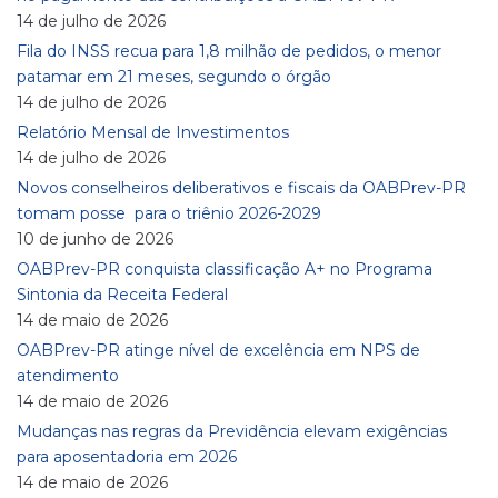
14 de julho de 2026
Fila do INSS recua para 1,8 milhão de pedidos, o menor
patamar em 21 meses, segundo o órgão
14 de julho de 2026
Relatório Mensal de Investimentos
14 de julho de 2026
Novos conselheiros deliberativos e fiscais da OABPrev-PR
tomam posse para o triênio 2026-2029
10 de junho de 2026
OABPrev-PR conquista classificação A+ no Programa
Sintonia da Receita Federal
14 de maio de 2026
OABPrev-PR atinge nível de excelência em NPS de
atendimento
14 de maio de 2026
Mudanças nas regras da Previdência elevam exigências
para aposentadoria em 2026
14 de maio de 2026