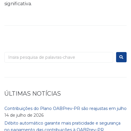
significativa.
ÚLTIMAS NOTÍCIAS
Contribuições do Plano OABPrev-PR são reajustas em julho
14 de julho de 2026
Débito automático garante mais praticidade e segurança
no pagamento das contribuições à OABPrev-PR