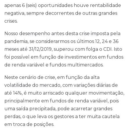
apenas 6 (seis) oportunidades houve rentabilidade
negativa, sempre decorrentes de outras grandes
crises.
Nosso desempenho antes desta crise imposta pela
pandemia, se considerarmos os últimos 12, 24 e 36
meses até 31/12/2019, superou com folga o CDI. Isto
foi possível em função de investimentos em fundos
de renda variável e fundos multimercados.
Neste cenário de crise, em função da alta
volatilidade do mercado, com variações diárias de
até 14%, é muito arriscado qualquer movimentação,
principalmente em fundos de renda variável, pois
uma saída precipitada, pode acarretar grandes
perdas, o que leva os gestores a ter muita cautela
em troca de posições.