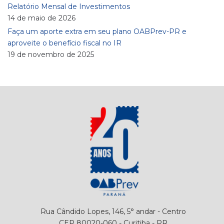
Relatório Mensal de Investimentos
14 de maio de 2026
Faça um aporte extra em seu plano OABPrev-PR e
aproveite o benefício fiscal no IR
19 de novembro de 2025
Rua Cândido Lopes, 146, 5° andar - Centro
CEP 80020-060 - Curitiba - PR