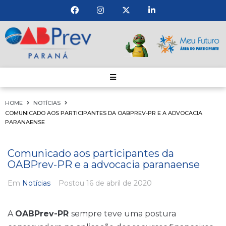
HOME
NOTÍCIAS
COMUNICADO AOS PARTICIPANTES DA OABPREV-PR E A ADVOCACIA
PARANAENSE
Comunicado aos participantes da
OABPrev-PR e a advocacia paranaense
Em
Notícias
Postou
16 de abril de 2020
A
OABPrev-PR
sempre teve uma postura