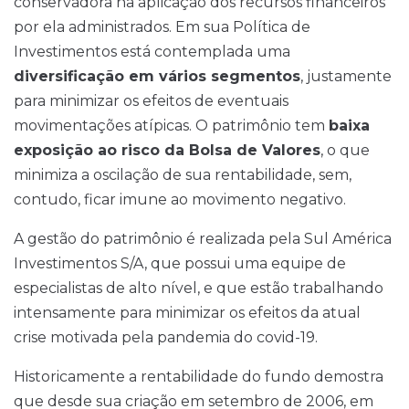
conservadora na aplicação dos recursos financeiros
por ela administrados. Em sua Política de
Investimentos está contemplada uma
diversificação em vários segmentos
, justamente
para minimizar os efeitos de eventuais
movimentações atípicas. O patrimônio tem
baixa
exposição ao risco da Bolsa de Valores
, o que
minimiza a oscilação de sua rentabilidade, sem,
contudo, ficar imune ao movimento negativo.
A gestão do patrimônio é realizada pela Sul América
Investimentos S/A, que possui uma equipe de
especialistas de alto nível, e que estão trabalhando
intensamente para minimizar os efeitos da atual
crise motivada pela pandemia do covid-19.
Historicamente a rentabilidade do fundo demostra
que desde sua criação em setembro de 2006, em