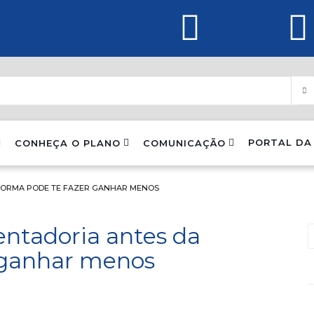
PORTAL DA
CONHEÇA O PLANO
COMUNICAÇÃO
FORMA PODE TE FAZER GANHAR MENOS
entadoria antes da
 ganhar menos