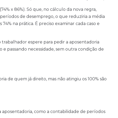
(74% x 86%). Só que, no cálculo da nova regra,
os períodos de desemprego, o que reduziria a média
s 74% na prática. É preciso examinar cada caso e
 trabalhador espere para pedir a aposentadoria
 e passando necessidade, sem outra condição de
ria de quem já direito, mas não atingiu os 100% são
a aposentadoria, como a contabilidade de períodos