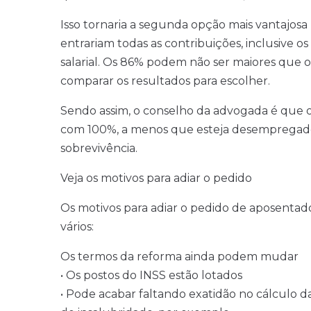
Isso tornaria a segunda opção mais vantajosa 
entrariam todas as contribuições, inclusive 
salarial. Os 86% podem não ser maiores que o
comparar os resultados para escolher.
Sendo assim, o conselho da advogada é que o
com 100%, a menos que esteja desempregado
sobrevivência.
Veja os motivos para adiar o pedido
Os motivos para adiar o pedido de aposentado
vários:
Os termos da reforma ainda podem mudar
• Os postos do INSS estão lotados
• Pode acabar faltando exatidão no cálculo d