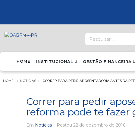
HOME
INSTITUCIONAL
GESTÃO FINANCEIRA
HOME
NOTÍCIAS
CORRER PARA PEDIR APOSENTADORIA ANTES DA RE
Correr para pedir apos
reforma pode te fazer
Em
Notícias
Postou
22 de dezembro de 2016