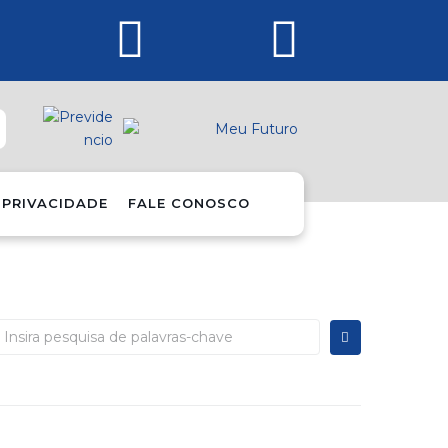
 PRIVACIDADE
FALE CONOSCO