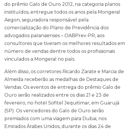
do prêmio Galo de Ouro 2012, na categoria planos
instituídos, entregue todos os anos pela Mongeral
Aegon, seguradora responsável pela
comercialização do Plano de Previdência dos
advogados paranaenses – OABPrev-PR, aos
consultores que tiveram os melhores resultados em
número de vendas dentre todos os profissionais
vinculados a Mongeral no país.
Além disso, os corretores Ricardo Zarate e Marcia de
Almeida receberão as medalhas de Destaques de
Vendas. Os eventos de entrega do prêmio Galo de
Ouro serão realizados entre os dias 21 e 23 de
fevereiro, no hotel Sofitel Jequitimar, em Guarujá
(SP). Os vencedores do Galo de Ouro serão
premiados com uma viagem para Dubai, nos
Emirados Árabes Unidos, durante os dias 24 de