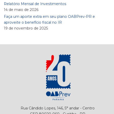
Relatório Mensal de Investimentos
14 de maio de 2026
Faça um aporte extra em seu plano OABPrev-PR e
aproveite o benefício fiscal no IR
19 de novembro de 2025
Rua Cândido Lopes, 146, 5° andar - Centro