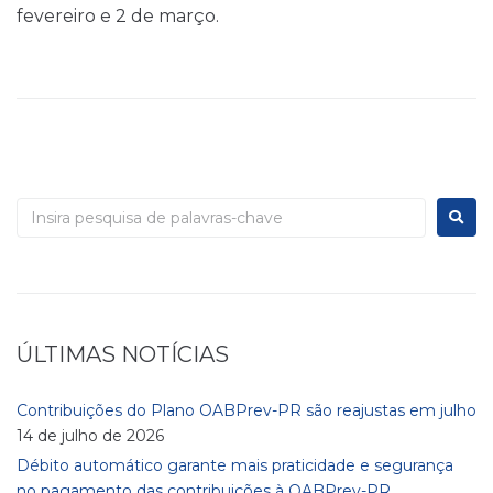
fevereiro e 2 de março.
ÚLTIMAS NOTÍCIAS
Contribuições do Plano OABPrev-PR são reajustas em julho
14 de julho de 2026
Débito automático garante mais praticidade e segurança
no pagamento das contribuições à OABPrev-PR