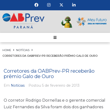
HOME
NOTÍCIAS
CORRETORES DA OABPREV-PR RECEBERÃO PRÊMIO GALO DE OURO
Corretores da OABPrev-PR receberão
prêmio Galo de Ouro
Em
Notícias
Postou
5 de fevereiro de 2013
O corretor Rodrigo Dornellas e o gerente comercial
Luiz Fernandes da Silva foram dois dos ganhadores