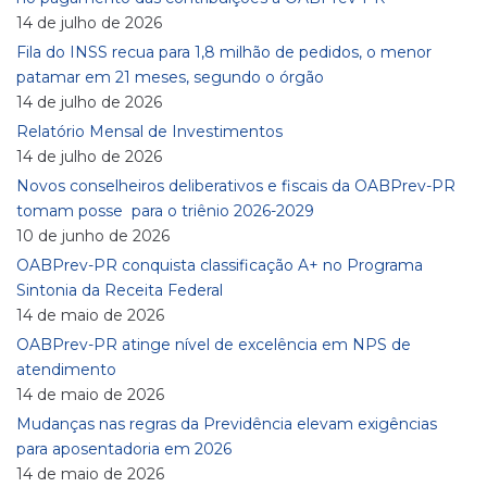
14 de julho de 2026
Fila do INSS recua para 1,8 milhão de pedidos, o menor
patamar em 21 meses, segundo o órgão
14 de julho de 2026
Relatório Mensal de Investimentos
14 de julho de 2026
Novos conselheiros deliberativos e fiscais da OABPrev-PR
tomam posse para o triênio 2026-2029
10 de junho de 2026
OABPrev-PR conquista classificação A+ no Programa
Sintonia da Receita Federal
14 de maio de 2026
OABPrev-PR atinge nível de excelência em NPS de
atendimento
14 de maio de 2026
Mudanças nas regras da Previdência elevam exigências
para aposentadoria em 2026
14 de maio de 2026