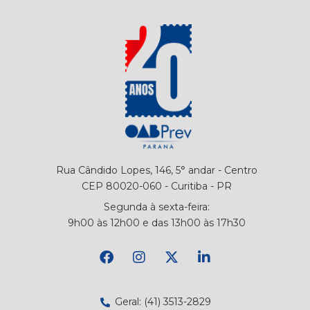
Rua Cândido Lopes, 146, 5° andar - Centro
CEP 80020-060 - Curitiba - PR
Segunda à sexta-feira:
9h00 às 12h00 e das 13h00 às 17h30
Geral: (41) 3513-2829