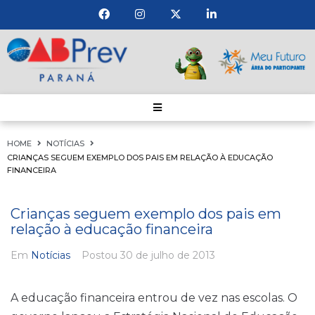
HOME
NOTÍCIAS
CRIANÇAS SEGUEM EXEMPLO DOS PAIS EM RELAÇÃO À EDUCAÇÃO
FINANCEIRA
Crianças seguem exemplo dos pais em
relação à educação financeira
Em
Notícias
Postou
30 de julho de 2013
A educação financeira entrou de vez nas escolas. O