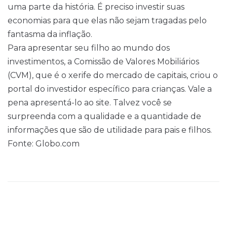
uma parte da história. É preciso investir suas
economias para que elas não sejam tragadas pelo
fantasma da inflação.
Para apresentar seu filho ao mundo dos
investimentos, a Comissão de Valores Mobiliários
(CVM), que é o xerife do mercado de capitais, criou o
portal do investidor específico para crianças. Vale a
pena apresentá-lo ao site. Talvez você se
surpreenda com a qualidade e a quantidade de
informações que são de utilidade para pais e filhos.
Fonte: Globo.com