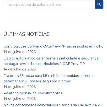
ÚLTIMAS NOTÍCIAS
Contribuições do Plano OABPrev-PR são reajustas em julho
14 de julho de 2026
Débito automático garante mais praticidade e segurança
no pagamento das contribuições à OABPrev-PR
14 de julho de 2026
Fila do INSS recua para 1,8 milhão de pedidos, o menor
patamar em 21 meses, segundo o órgão
14 de julho de 2026
Relatório Mensal de Investimentos
14 de julho de 2026
Novos conselheiros deliberativos e fiscais da OABPrev-PR