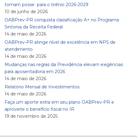
tomam posse para o triênio 2026-2029
10 de junho de 2026
OABPrev-PR conquista classificação A+ no Programa
Sintonia da Receita Federal
14 de maio de 2026
OABPrev-PR atinge nível de excelência em NPS de
atendimento
14 de maio de 2026
Mudanças nas regras da Previdência elevam exigências
para aposentadoria em 2026
14 de maio de 2026
Relatório Mensal de Investimentos
14 de maio de 2026
Faça um aporte extra em seu plano OABPrev-PR e
aproveite o benefício fiscal no IR
19 de novembro de 2025