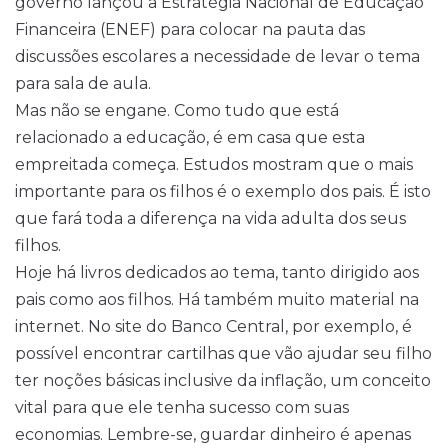
governo lançou a Estratégia Nacional de Educação
Financeira (ENEF) para colocar na pauta das
discussões escolares a necessidade de levar o tema
para sala de aula.
Mas não se engane. Como tudo que está
relacionado a educação, é em casa que esta
empreitada começa. Estudos mostram que o mais
importante para os filhos é o exemplo dos pais. É isto
que fará toda a diferença na vida adulta dos seus
filhos.
Hoje há livros dedicados ao tema, tanto dirigido aos
pais como aos filhos. Há também muito material na
internet. No site do Banco Central, por exemplo, é
possível encontrar cartilhas que vão ajudar seu filho
ter noções básicas inclusive da inflação, um conceito
vital para que ele tenha sucesso com suas
economias. Lembre-se, guardar dinheiro é apenas