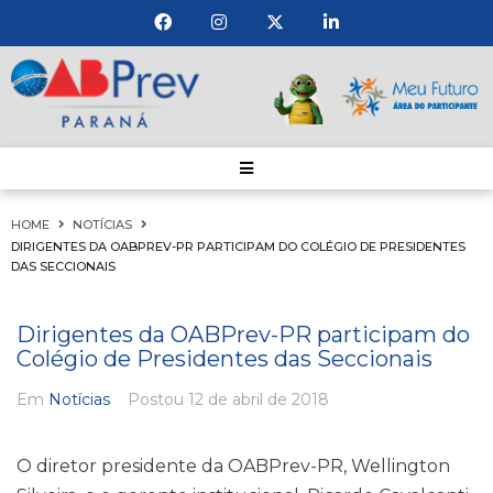
HOME
NOTÍCIAS
DIRIGENTES DA OABPREV-PR PARTICIPAM DO COLÉGIO DE PRESIDENTES
DAS SECCIONAIS
Dirigentes da OABPrev-PR participam do
Colégio de Presidentes das Seccionais
Em
Notícias
Postou
12 de abril de 2018
O diretor presidente da OABPrev-PR, Wellington