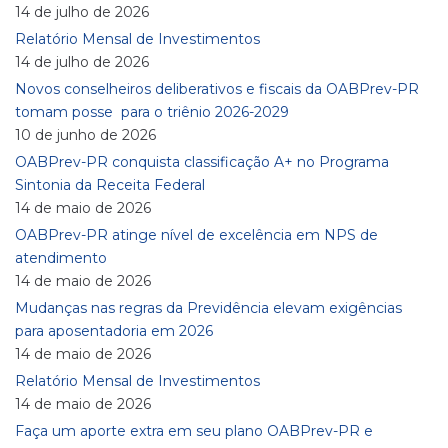
14 de julho de 2026
Relatório Mensal de Investimentos
14 de julho de 2026
Novos conselheiros deliberativos e fiscais da OABPrev-PR
tomam posse para o triênio 2026-2029
10 de junho de 2026
OABPrev-PR conquista classificação A+ no Programa
Sintonia da Receita Federal
14 de maio de 2026
OABPrev-PR atinge nível de excelência em NPS de
atendimento
14 de maio de 2026
Mudanças nas regras da Previdência elevam exigências
para aposentadoria em 2026
14 de maio de 2026
Relatório Mensal de Investimentos
14 de maio de 2026
Faça um aporte extra em seu plano OABPrev-PR e