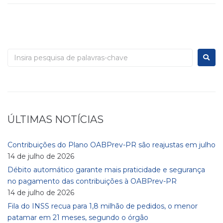
ÚLTIMAS NOTÍCIAS
Contribuições do Plano OABPrev-PR são reajustas em julho
14 de julho de 2026
Débito automático garante mais praticidade e segurança
no pagamento das contribuições à OABPrev-PR
14 de julho de 2026
Fila do INSS recua para 1,8 milhão de pedidos, o menor
patamar em 21 meses, segundo o órgão