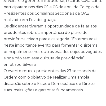
Silveira, e o gerente institucional, Ricardo Cavalcanti,
participaram nos dias 05 e 06 de abril do Colégio de
Presidentes dos Conselhos Seccionais da OAB,
realizado em Foz do Iguaçu.
Os dirigentes tiveram a oportunidade de falar aos
presidentes sobre a importância do plano de
previdência criado para a categoria. “Estamos aqui
neste importante evento para fomentar o sistema,
principalmente nos outros estados cujos advogados
ainda não tem essa cultura da previdência”,
enfatizou Silveira.
O evento reuniu presidentes das 27 seccionais da
Ordem com o objetivo de realizar uma ampla
discussão sobre o Estado Democrático de Direito,
suas instituições e garantias fundamentais.