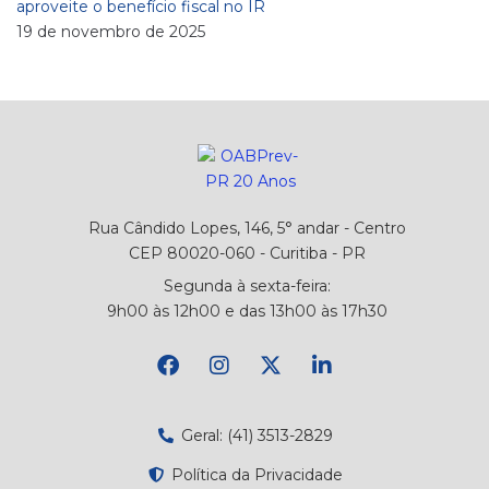
aproveite o benefício fiscal no IR
19 de novembro de 2025
Rua Cândido Lopes, 146, 5° andar - Centro
CEP 80020-060 - Curitiba - PR
Segunda à sexta-feira:
9h00 às 12h00 e das 13h00 às 17h30
Geral: (41) 3513-2829
Política da Privacidade