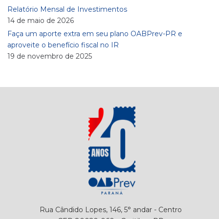
Relatório Mensal de Investimentos
14 de maio de 2026
Faça um aporte extra em seu plano OABPrev-PR e
aproveite o benefício fiscal no IR
19 de novembro de 2025
Rua Cândido Lopes, 146, 5° andar - Centro