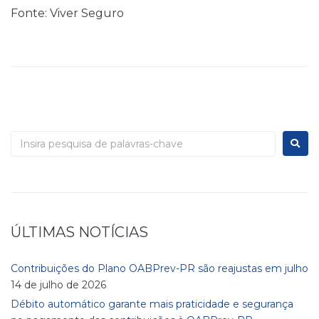
Fonte: Viver Seguro
ÚLTIMAS NOTÍCIAS
Contribuições do Plano OABPrev-PR são reajustas em julho
14 de julho de 2026
Débito automático garante mais praticidade e segurança