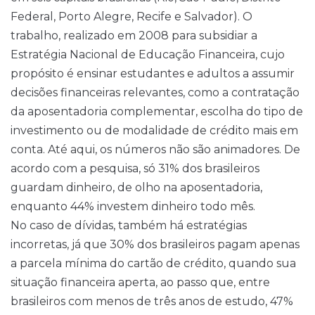
Federal, Porto Alegre, Recife e Salvador). O
trabalho, realizado em 2008 para subsidiar a
Estratégia Nacional de Educação Financeira, cujo
propósito é ensinar estudantes e adultos a assumir
decisões financeiras relevantes, como a contratação
da aposentadoria complementar, escolha do tipo de
investimento ou de modalidade de crédito mais em
conta. Até aqui, os números não são animadores. De
acordo com a pesquisa, só 31% dos brasileiros
guardam dinheiro, de olho na aposentadoria,
enquanto 44% investem dinheiro todo mês.
No caso de dívidas, também há estratégias
incorretas, já que 30% dos brasileiros pagam apenas
a parcela mínima do cartão de crédito, quando sua
situação financeira aperta, ao passo que, entre
brasileiros com menos de três anos de estudo, 47%