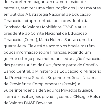
deles preferem pagar um número maior de
parcelas, sem ter uma clara noção dos juros maiores
embutidos. A Estratégia Nacional de Educação
Financeira foi apresentada pela presidenta da
Comissão de Valores Mobiliários (CVM) e atual
presidente do Comitê Nacional de Educação
Financeira (Conef), Maria Helena Santana, nesta
quarta-feira. Ela está de acordo os brasileiros têm
pouca informação sobre finanças, exigindo um
grande esforço para melhorar a educação financeira
das pessoas. Além da CVM, fazem parte do Conef o
Banco Central, o Ministério da Educação, o Ministério
da Previdência Social, a Superintendência Nacional
de Previdência Complementar (Previc), a
Superintendência de Seguros Privados (Susep),
além de instituições privadas, como a CNseg e Bolsa
de Valores BM&F Bovespa.