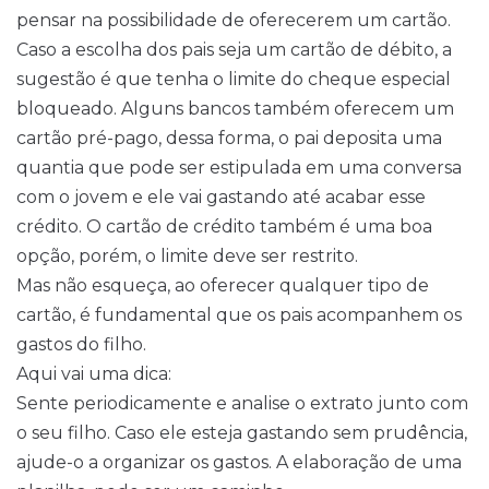
pensar na possibilidade de oferecerem um cartão.
Caso a escolha dos pais seja um cartão de débito, a
sugestão é que tenha o limite do cheque especial
bloqueado. Alguns bancos também oferecem um
cartão pré-pago, dessa forma, o pai deposita uma
quantia que pode ser estipulada em uma conversa
com o jovem e ele vai gastando até acabar esse
crédito. O cartão de crédito também é uma boa
opção, porém, o limite deve ser restrito.
Mas não esqueça, ao oferecer qualquer tipo de
cartão, é fundamental que os pais acompanhem os
gastos do filho.
Aqui vai uma dica:
Sente periodicamente e analise o extrato junto com
o seu filho. Caso ele esteja gastando sem prudência,
ajude-o a organizar os gastos. A elaboração de uma