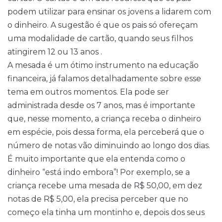
podem utilizar para ensinar os jovens a lidarem com
o dinheiro. A sugestão é que os pais só ofereçam
uma modalidade de cartão, quando seus filhos
atingirem 12 ou 13 anos .
A mesada é um ótimo instrumento na educação
financeira, já falamos detalhadamente sobre esse
tema em outros momentos. Ela pode ser
administrada desde os 7 anos, mas é importante
que, nesse momento, a criança receba o dinheiro
em espécie, pois dessa forma, ela perceberá que o
número de notas vão diminuindo ao longo dos dias.
É muito importante que ela entenda como o
dinheiro “está indo embora”! Por exemplo, se a
criança recebe uma mesada de R$ 50,00, em dez
notas de R$ 5,00, ela precisa perceber que no
começo ela tinha um montinho e, depois dos seus