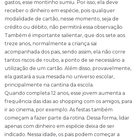
gastos, esse montinho sumiu. Por isso, ela deve
receber o dinheiro em espécie, pois qualquer
modalidade de cartão, nesse momento, seja de
crédito ou débito, não permitirá essa observação.
Também é importante salientar, que dos sete aos
treze anos, normalmente a criança sai
acompanhada dos pais, sendo assim, ela não corre
tantos riscos de roubo, a ponto de se necessário a
utilização de um cartão. Além disso, provavelmente,
ela gastará a sua mesada no universo escolar,
principalmente na cantina da escola.
Quando completa 12 anos, esse jovem aumenta a
frequência das idas ao shopping com os amigos, para
ir ao cinema, por exemplo. As festas também
começam a fazer parte da rotina. Dessa forma, lidar
apenas com dinheiro em espécie deixa de ser
indicado. Nessa idade, os pais podem começar a