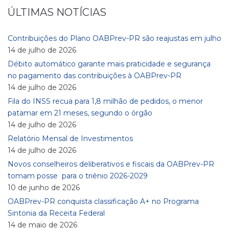
ÚLTIMAS NOTÍCIAS
Contribuições do Plano OABPrev-PR são reajustas em julho
14 de julho de 2026
Débito automático garante mais praticidade e segurança
no pagamento das contribuições à OABPrev-PR
14 de julho de 2026
Fila do INSS recua para 1,8 milhão de pedidos, o menor
patamar em 21 meses, segundo o órgão
14 de julho de 2026
Relatório Mensal de Investimentos
14 de julho de 2026
Novos conselheiros deliberativos e fiscais da OABPrev-PR
tomam posse para o triênio 2026-2029
10 de junho de 2026
OABPrev-PR conquista classificação A+ no Programa
Sintonia da Receita Federal
14 de maio de 2026