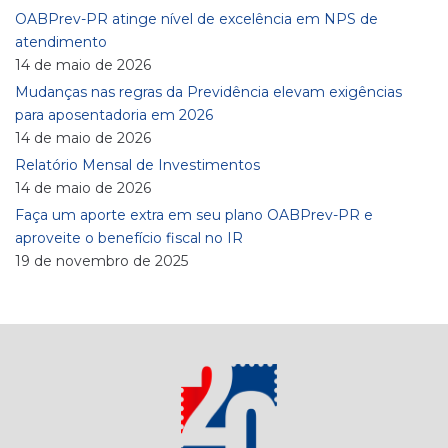
OABPrev-PR atinge nível de excelência em NPS de
atendimento
14 de maio de 2026
Mudanças nas regras da Previdência elevam exigências
para aposentadoria em 2026
14 de maio de 2026
Relatório Mensal de Investimentos
14 de maio de 2026
Faça um aporte extra em seu plano OABPrev-PR e
aproveite o benefício fiscal no IR
19 de novembro de 2025