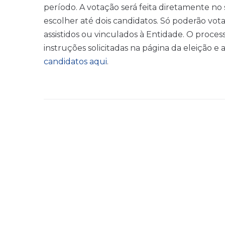
período. A votação será feita diretamente no 
escolher até dois candidatos. Só poderão vot
assistidos ou vinculados à Entidade. O process
instruções solicitadas na página da eleição e
candidatos aqui
.