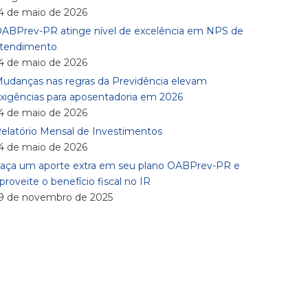
4 de maio de 2026
ABPrev-PR atinge nível de excelência em NPS de
tendimento
4 de maio de 2026
udanças nas regras da Previdência elevam
xigências para aposentadoria em 2026
4 de maio de 2026
elatório Mensal de Investimentos
4 de maio de 2026
aça um aporte extra em seu plano OABPrev-PR e
proveite o benefício fiscal no IR
9 de novembro de 2025