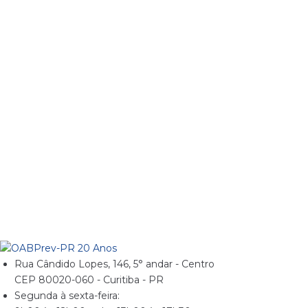
Rua Cândido Lopes, 146, 5° andar - Centro
CEP 80020-060 - Curitiba - PR
Segunda à sexta-feira: