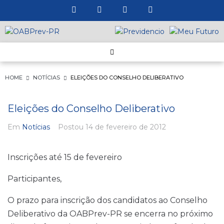
HOME
NOTÍCIAS
ELEIÇÕES DO CONSELHO DELIBERATIVO
Eleições do Conselho Deliberativo
Em
Notícias
Postou
14 de fevereiro de 2012
Inscrições até 15 de fevereiro
Participantes,
O prazo para inscrição dos candidatos ao Conselho
Deliberativo da OABPrev-PR se encerra no próximo