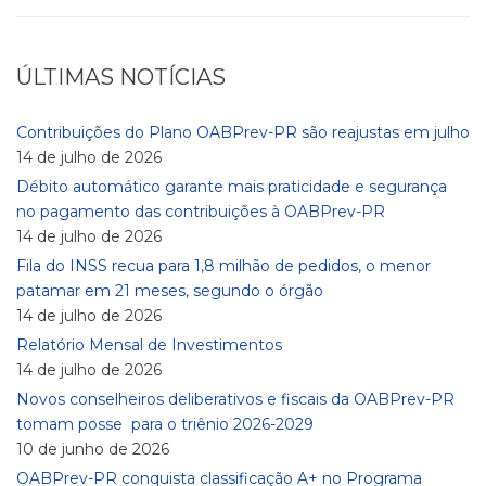
ÚLTIMAS NOTÍCIAS
Contribuições do Plano OABPrev-PR são reajustas em julho
14 de julho de 2026
Débito automático garante mais praticidade e segurança
no pagamento das contribuições à OABPrev-PR
14 de julho de 2026
Fila do INSS recua para 1,8 milhão de pedidos, o menor
patamar em 21 meses, segundo o órgão
14 de julho de 2026
Relatório Mensal de Investimentos
14 de julho de 2026
Novos conselheiros deliberativos e fiscais da OABPrev-PR
tomam posse para o triênio 2026-2029
10 de junho de 2026
OABPrev-PR conquista classificação A+ no Programa