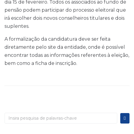
dia 15 de fevereiro. Todos os associados ao fundo de
pensão podem participar do processo eleitoral que
irá escolher dois novos conselheiros titulares e dois
suplentes.
A formalização da candidatura deve ser feita
diretamente pelo site da entidade, onde é possível
encontrar todas as informações referentes à eleição,
bem como a ficha de inscrição.