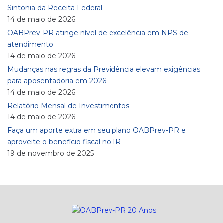
Sintonia da Receita Federal
14 de maio de 2026
OABPrev-PR atinge nível de excelência em NPS de
atendimento
14 de maio de 2026
Mudanças nas regras da Previdência elevam exigências
para aposentadoria em 2026
14 de maio de 2026
Relatório Mensal de Investimentos
14 de maio de 2026
Faça um aporte extra em seu plano OABPrev-PR e
aproveite o benefício fiscal no IR
19 de novembro de 2025