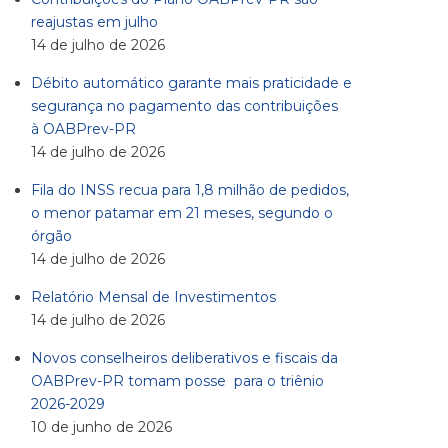
reajustas em julho
14 de julho de 2026
Débito automático garante mais praticidade e
segurança no pagamento das contribuições
à OABPrev-PR
14 de julho de 2026
Fila do INSS recua para 1,8 milhão de pedidos,
o menor patamar em 21 meses, segundo o
órgão
14 de julho de 2026
Relatório Mensal de Investimentos
14 de julho de 2026
Novos conselheiros deliberativos e fiscais da
OABPrev-PR tomam posse para o triênio
2026-2029
10 de junho de 2026