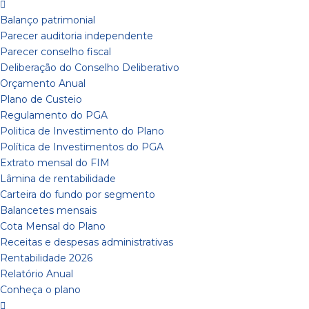
Balanço patrimonial
Parecer auditoria independente
Parecer conselho fiscal
Deliberação do Conselho Deliberativo
Orçamento Anual
Plano de Custeio
Regulamento do PGA
Politica de Investimento do Plano
Política de Investimentos do PGA
Extrato mensal do FIM
Lâmina de rentabilidade
Carteira do fundo por segmento
Balancetes mensais
Cota Mensal do Plano
Receitas e despesas administrativas
Rentabilidade 2026
Relatório Anual
Conheça o plano