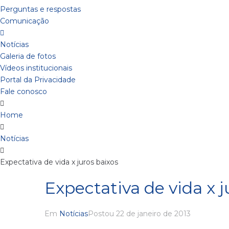
Perguntas e respostas
Comunicação
Notícias
Galeria de fotos
Vídeos institucionais
Portal da Privacidade
Fale conosco
Home
Notícias
Expectativa de vida x juros baixos
Expectativa de vida x j
Em
Notícias
Postou
22 de janeiro de 2013