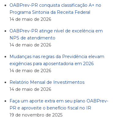
OABPrev-PR conquista classificação A+ no
Programa Sintonia da Receita Federal
14 de maio de 2026
OABPrev-PR atinge nível de excelência em
NPS de atendimento
14 de maio de 2026
Mudanças nas regras da Previdência elevam
exigências para aposentadoria em 2026
14 de maio de 2026
Relatório Mensal de Investimentos
14 de maio de 2026
Faça um aporte extra em seu plano OABPrev-
PR e aproveite o benefício fiscal no IR
19 de novembro de 2025