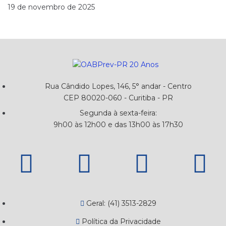
19 de novembro de 2025
Rua Cândido Lopes, 146, 5° andar - Centro
CEP 80020-060 - Curitiba - PR
Segunda à sexta-feira:
9h00 às 12h00 e das 13h00 às 17h30
Geral: (41) 3513-2829
Política da Privacidade