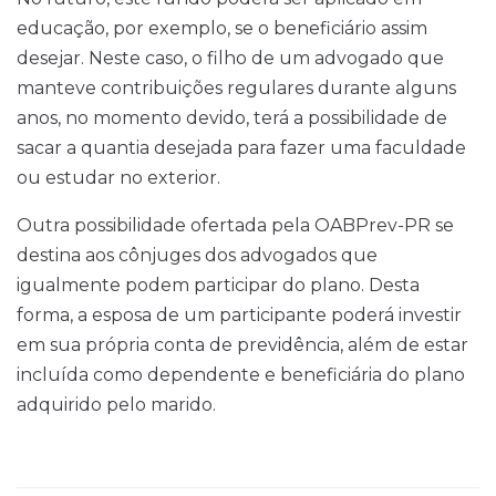
educação, por exemplo, se o beneficiário assim
desejar. Neste caso, o filho de um advogado que
manteve contribuições regulares durante alguns
anos, no momento devido, terá a possibilidade de
sacar a quantia desejada para fazer uma faculdade
ou estudar no exterior.
Outra possibilidade ofertada pela OABPrev-PR se
destina aos cônjuges dos advogados que
igualmente podem participar do plano. Desta
forma, a esposa de um participante poderá investir
em sua própria conta de previdência, além de estar
incluída como dependente e beneficiária do plano
adquirido pelo marido.