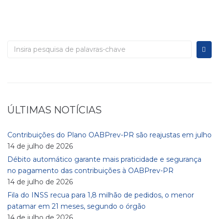
ÚLTIMAS NOTÍCIAS
Contribuições do Plano OABPrev-PR são reajustas em julho
14 de julho de 2026
Débito automático garante mais praticidade e segurança
no pagamento das contribuições à OABPrev-PR
14 de julho de 2026
Fila do INSS recua para 1,8 milhão de pedidos, o menor
patamar em 21 meses, segundo o órgão
14 de julho de 2026