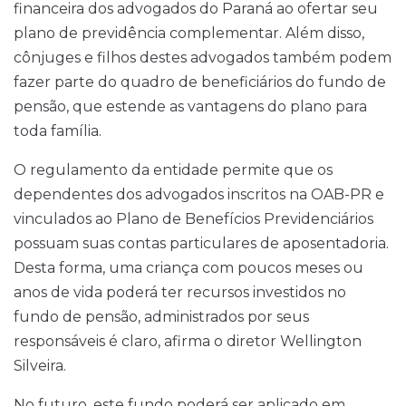
financeira dos advogados do Paraná ao ofertar seu
plano de previdência complementar. Além disso,
cônjuges e filhos destes advogados também podem
fazer parte do quadro de beneficiários do fundo de
pensão, que estende as vantagens do plano para
toda família.
O regulamento da entidade permite que os
dependentes dos advogados inscritos na OAB-PR e
vinculados ao Plano de Benefícios Previdenciários
possuam suas contas particulares de aposentadoria.
Desta forma, uma criança com poucos meses ou
anos de vida poderá ter recursos investidos no
fundo de pensão, administrados por seus
responsáveis é claro, afirma o diretor Wellington
Silveira.
No futuro, este fundo poderá ser aplicado em