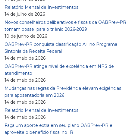
Relatório Mensal de Investimentos
14 de julho de 2026
Novos conselheiros deliberativos e fiscais da OABPrev-PR
tomam posse para o triênio 2026-2029
10 de junho de 2026
OABPrev-PR conquista classificação A+ no Programa
Sintonia da Receita Federal
14 de maio de 2026
OABPrev-PR atinge nível de excelência em NPS de
atendimento
14 de maio de 2026
Mudanças nas regras da Previdência elevam exigências
para aposentadoria em 2026
14 de maio de 2026
Relatório Mensal de Investimentos
14 de maio de 2026
Faça um aporte extra em seu plano OABPrev-PR e
aproveite o benefício fiscal no IR