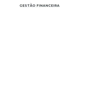
GESTÃO FINANCEIRA