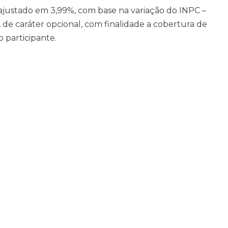
reajustado em 3,99%, com base na variação do INPC –
, de caráter opcional, com finalidade a cobertura de
 participante.