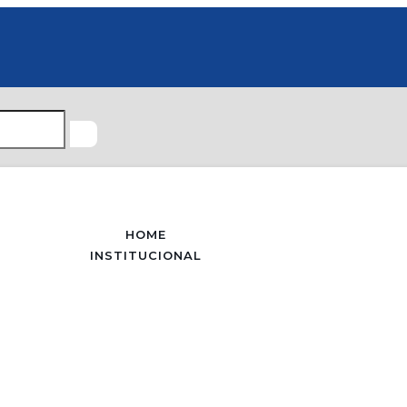
HOME
INSTITUCIONAL