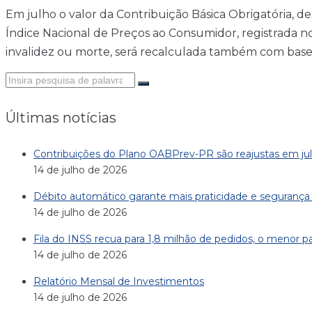
Em julho o valor da Contribuição Básica Obrigatória, de
Índice Nacional de Preços ao Consumidor, registrada nos
invalidez ou morte, será recalculada também com base
Últimas notícias
Contribuições do Plano OABPrev-PR são reajustas em ju
14 de julho de 2026
Débito automático garante mais praticidade e seguran
14 de julho de 2026
Fila do INSS recua para 1,8 milhão de pedidos, o menor
14 de julho de 2026
Relatório Mensal de Investimentos
14 de julho de 2026