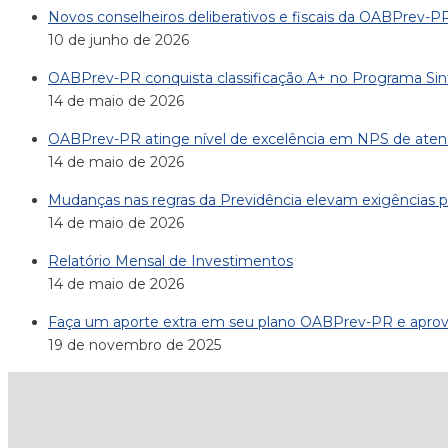
Novos conselheiros deliberativos e fiscais da OABPrev-
10 de junho de 2026
OABPrev-PR conquista classificação A+ no Programa Sint
14 de maio de 2026
OABPrev-PR atinge nível de excelência em NPS de ate
14 de maio de 2026
Mudanças nas regras da Previdência elevam exigências 
14 de maio de 2026
Relatório Mensal de Investimentos
14 de maio de 2026
Faça um aporte extra em seu plano OABPrev-PR e aprovei
19 de novembro de 2025