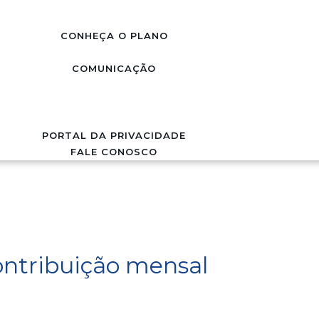
CONHEÇA O PLANO
COMUNICAÇÃO
PORTAL DA PRIVACIDADE
FALE CONOSCO
ontribuição mensal