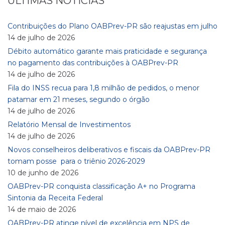
ÚLTIMAS NOTÍCIAS
Contribuições do Plano OABPrev-PR são reajustas em julho
14 de julho de 2026
Débito automático garante mais praticidade e segurança
no pagamento das contribuições à OABPrev-PR
14 de julho de 2026
Fila do INSS recua para 1,8 milhão de pedidos, o menor
patamar em 21 meses, segundo o órgão
14 de julho de 2026
Relatório Mensal de Investimentos
14 de julho de 2026
Novos conselheiros deliberativos e fiscais da OABPrev-PR
tomam posse para o triênio 2026-2029
10 de junho de 2026
OABPrev-PR conquista classificação A+ no Programa
Sintonia da Receita Federal
14 de maio de 2026
OABPrev-PR atinge nível de excelência em NPS de