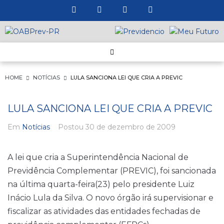
HOME
NOTÍCIAS
LULA SANCIONA LEI QUE CRIA A PREVIC
LULA SANCIONA LEI QUE CRIA A PREVIC
Em
Notícias
Postou
30 de dezembro de 2009
A lei que cria a Superintendência Nacional de
Previdência Complementar (PREVIC), foi sancionada
na última quarta-feira(23) pelo presidente Luiz
Inácio Lula da Silva. O novo órgão irá supervisionar e
fiscalizar as atividades das entidades fechadas de