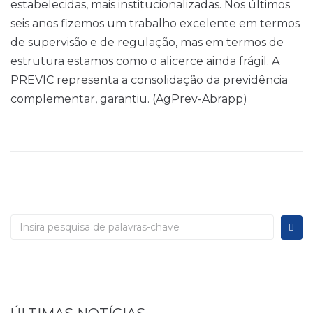
estabelecidas, mais institucionalizadas. Nos últimos
seis anos fizemos um trabalho excelente em termos
de supervisão e de regulação, mas em termos de
estrutura estamos como o alicerce ainda frágil. A
PREVIC representa a consolidação da previdência
complementar, garantiu. (AgPrev-Abrapp)