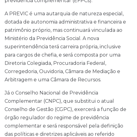
previdência complementar (EFPCs).
A PREVIC é uma autarquia de natureza especial,
dotada de autonomia administrativa e financeira e
patrimônio próprio, mas continuará vinculada ao
Ministério da Previdência Social. A nova
superintendência terá carreira própria, inclusive
para cargos de chefia, e será composta por uma
Diretoria Colegiada, Procuradoria Federal,
Corregedoria, Ouvidoria, Câmara de Mediação e
Arbitragem e uma Câmara de Recursos.
Já o Conselho Nacional de Previdência
Complementar (CNPC), que substitui o atual
Conselho de Gestão (CGPC), exercerá a função de
órgão regulador do regime de previdência
complementar e será responsável pela definição
das políticas e diretrizes aplicáveis ao referido