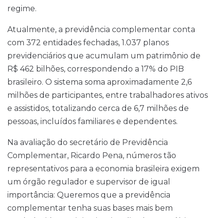
regime.
Atualmente, a previdência complementar conta
com 372 entidades fechadas, 1.037 planos
previdenciários que acumulam um patrimônio de
R$ 462 bilhões, correspondendo a 17% do PIB
brasileiro. O sistema soma aproximadamente 2,6
milhões de participantes, entre trabalhadores ativos
e assistidos, totalizando cerca de 6,7 milhões de
pessoas, incluídos familiares e dependentes.
Na avaliação do secretário de Previdência
Complementar, Ricardo Pena, números tão
representativos para a economia brasileira exigem
um órgão regulador e supervisor de igual
importância: Queremos que a previdência
complementar tenha suas bases mais bem