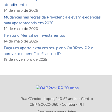
atendimento
14 de maio de 2026
Mudanças nas regras da Previdência elevam exigências
para aposentadoria em 2026
14 de maio de 2026
Relatório Mensal de Investimentos
14 de maio de 2026
Faça um aporte extra em seu plano OABPrev-PR e
aproveite o benefício fiscal no IR
19 de novembro de 2025
Rua Cândido Lopes, 146, 5° andar - Centro
CEP 80020-060 - Curitiba - PR