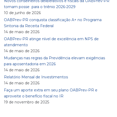
Novos conselheiros deliberativos e fiscais da OABPrev-PR
tomam posse para o triênio 2026-2029
10 de junho de 2026
OABPrev-PR conquista classificação A+ no Programa
Sintonia da Receita Federal
14 de maio de 2026
OABPrev-PR atinge nível de excelência em NPS de
atendimento
14 de maio de 2026
Mudanças nas regras da Previdência elevam exigências
para aposentadoria em 2026
14 de maio de 2026
Relatório Mensal de Investimentos
14 de maio de 2026
Faça um aporte extra em seu plano OABPrev-PR e
aproveite o benefício fiscal no IR
19 de novembro de 2025