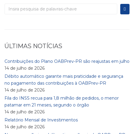
Procurar:
ÚLTIMAS NOTÍCIAS
Contribuições do Plano OABPrev-PR são reajustas em julho
14 de julho de 2026
Débito automático garante mais praticidade e segurança
no pagamento das contribuições à OABPrev-PR
14 de julho de 2026
Fila do INSS recua para 1,8 milhão de pedidos, o menor
patamar em 21 meses, segundo o órgão
14 de julho de 2026
Relatório Mensal de Investimentos
14 de julho de 2026