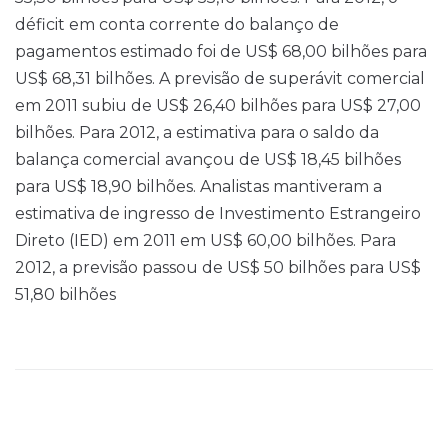
déficit em conta corrente do balanço de
pagamentos estimado foi de US$ 68,00 bilhões para
US$ 68,31 bilhões. A previsão de superávit comercial
em 2011 subiu de US$ 26,40 bilhões para US$ 27,00
bilhões. Para 2012, a estimativa para o saldo da
balança comercial avançou de US$ 18,45 bilhões
para US$ 18,90 bilhões. Analistas mantiveram a
estimativa de ingresso de Investimento Estrangeiro
Direto (IED) em 2011 em US$ 60,00 bilhões. Para
2012, a previsão passou de US$ 50 bilhões para US$
51,80 bilhões