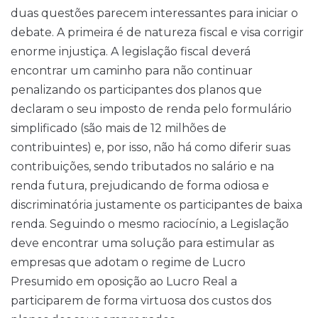
duas questões parecem interessantes para iniciar o
debate. A primeira é de natureza fiscal e visa corrigir
enorme injustiça. A legislação fiscal deverá
encontrar um caminho para não continuar
penalizando os participantes dos planos que
declaram o seu imposto de renda pelo formulário
simplificado (são mais de 12 milhões de
contribuintes) e, por isso, não há como diferir suas
contribuições, sendo tributados no salário e na
renda futura, prejudicando de forma odiosa e
discriminatória justamente os participantes de baixa
renda. Seguindo o mesmo raciocínio, a Legislação
deve encontrar uma solução para estimular as
empresas que adotam o regime de Lucro
Presumido em oposição ao Lucro Real a
participarem de forma virtuosa dos custos dos