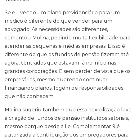
Se eu vendo um plano previdenciário para um
médico é diferente do que vender para um
advogado. As necessidades são diferentes,
comentou Molina, pedindo muita flexibilidade para
atender as pequenas e médias empresas. E isso é
diferente do que os fundos de pensão fizeram até
agora, centrados que estavam lá no início nas
grandes corporações. E sem perder de vista que os
empresários, mesmo querendo continuar
financiando planos, fogem de responsabilidades
que não conhecem.
Molina sugeriu também que essa flexibilização leve
à criação de fundos de pensão instituídos setoriais,
mesmo porque desde a Lei Complementar 9 é
autorizada a contribuição dos empregadores para