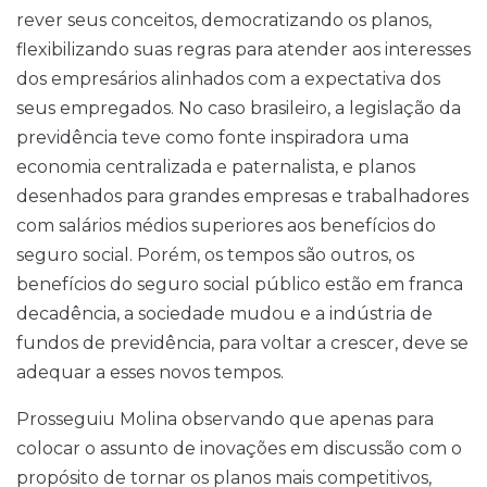
rever seus conceitos, democratizando os planos,
flexibilizando suas regras para atender aos interesses
dos empresários alinhados com a expectativa dos
seus empregados. No caso brasileiro, a legislação da
previdência teve como fonte inspiradora uma
economia centralizada e paternalista, e planos
desenhados para grandes empresas e trabalhadores
com salários médios superiores aos benefícios do
seguro social. Porém, os tempos são outros, os
benefícios do seguro social público estão em franca
decadência, a sociedade mudou e a indústria de
fundos de previdência, para voltar a crescer, deve se
adequar a esses novos tempos.
Prosseguiu Molina observando que apenas para
colocar o assunto de inovações em discussão com o
propósito de tornar os planos mais competitivos,