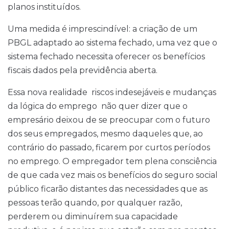
planos instituídos.
Uma medida é imprescindível: a criação de um
PBGL adaptado ao sistema fechado, uma vez que o
sistema fechado necessita oferecer os benefícios
fiscais dados pela previdência aberta.
Essa nova realidade  riscos indesejáveis e mudanças
da lógica do emprego  não quer dizer que o
empresário deixou de se preocupar com o futuro
dos seus empregados, mesmo daqueles que, ao
contrário do passado, ficarem por curtos períodos
no emprego. O empregador tem plena consciência
de que cada vez mais os benefícios do seguro social
público ficarão distantes das necessidades que as
pessoas terão quando, por qualquer razão,
perderem ou diminuírem sua capacidade