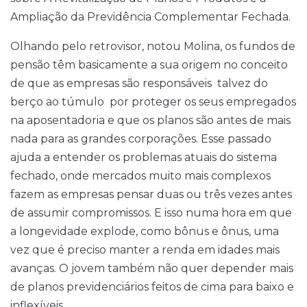
Ampliação da Previdência Complementar Fechada.
Olhando pelo retrovisor, notou Molina, os fundos de
pensão têm basicamente a sua origem no conceito
de que as empresas são responsáveis  talvez do
berço ao túmulo  por proteger os seus empregados
na aposentadoria e que os planos são antes de mais
nada para as grandes corporações. Esse passado
ajuda a entender os problemas atuais do sistema
fechado, onde mercados muito mais complexos
fazem as empresas pensar duas ou três vezes antes
de assumir compromissos. E isso numa hora em que
a longevidade explode, como bônus e ônus, uma
vez que é preciso manter a renda em idades mais
avanças. O jovem também não quer depender mais
de planos previdenciários feitos de cima para baixo e
inflexíveis.