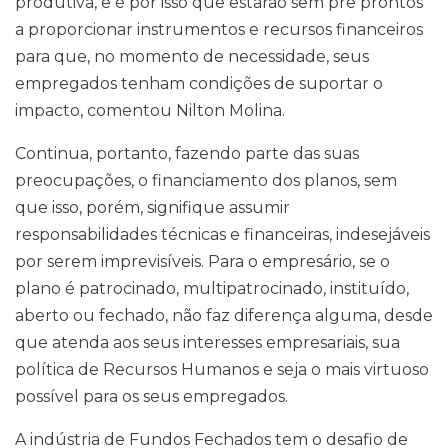
produtiva, e é por isso que estarão sem pre prontos
a proporcionar instrumentos e recursos financeiros
para que, no momento de necessidade, seus
empregados tenham condições de suportar o
impacto, comentou Nilton Molina.
Continua, portanto, fazendo parte das suas
preocupações, o financiamento dos planos, sem
que isso, porém, signifique assumir
responsabilidades técnicas e financeiras, indesejáveis
por serem imprevisíveis. Para o empresário, se o
plano é patrocinado, multipatrocinado, instituído,
aberto ou fechado, não faz diferença alguma, desde
que atenda aos seus interesses empresariais, sua
política de Recursos Humanos e seja o mais virtuoso
possível para os seus empregados.
A indústria de Fundos Fechados tem o desafio de