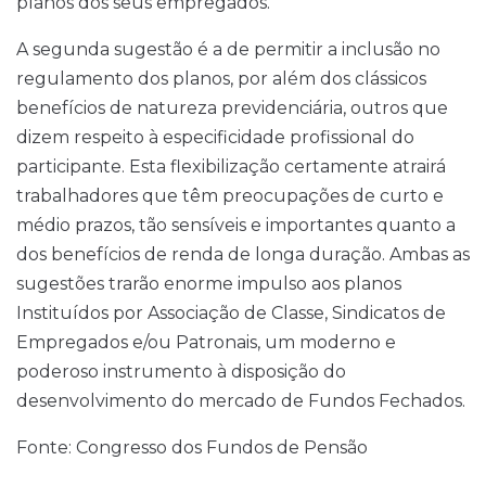
planos dos seus empregados.
A segunda sugestão é a de permitir a inclusão no
regulamento dos planos, por além dos clássicos
benefícios de natureza previdenciária, outros que
dizem respeito à especificidade profissional do
participante. Esta flexibilização certamente atrairá
trabalhadores que têm preocupações de curto e
médio prazos, tão sensíveis e importantes quanto a
dos benefícios de renda de longa duração. Ambas as
sugestões trarão enorme impulso aos planos
Instituídos por Associação de Classe, Sindicatos de
Empregados e/ou Patronais, um moderno e
poderoso instrumento à disposição do
desenvolvimento do mercado de Fundos Fechados.
Fonte: Congresso dos Fundos de Pensão