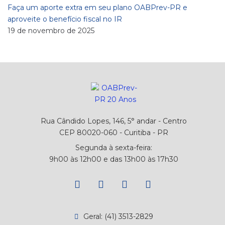
Faça um aporte extra em seu plano OABPrev-PR e
aproveite o benefício fiscal no IR
19 de novembro de 2025
Rua Cândido Lopes, 146, 5° andar - Centro
CEP 80020-060 - Curitiba - PR
Segunda à sexta-feira:
9h00 às 12h00 e das 13h00 às 17h30
Geral: (41) 3513-2829