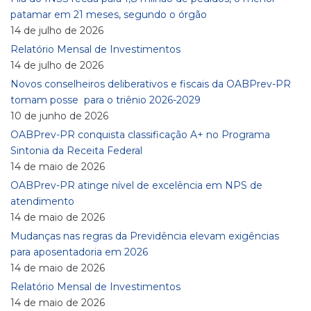
patamar em 21 meses, segundo o órgão
14 de julho de 2026
Relatório Mensal de Investimentos
14 de julho de 2026
Novos conselheiros deliberativos e fiscais da OABPrev-PR
tomam posse para o triênio 2026-2029
10 de junho de 2026
OABPrev-PR conquista classificação A+ no Programa
Sintonia da Receita Federal
14 de maio de 2026
OABPrev-PR atinge nível de excelência em NPS de
atendimento
14 de maio de 2026
Mudanças nas regras da Previdência elevam exigências
para aposentadoria em 2026
14 de maio de 2026
Relatório Mensal de Investimentos
14 de maio de 2026