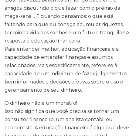
amigos, discutindo o que fazer com o prêmio da
mega-sena… E quando pensamos: o que está
faltando para que eu consiga acumular riquezas,
ter minha vida dos sonhos e um futuro tranquilo? A
resposta é educação financeira.
Para entender melhor, educação financeira é a
capacidade de entender finanças e assuntos
relacionados. Mais especificamente, refere-se à
capacidade de um indivíduo de fazer julgamentos
bem informados e decisões efetivas sobre o uso e
gerenciamento de seu dinheiro.
O dinheiro não é um monstro!
Isso não significa que você precisa se tornar um
consultor financeiro, um analista contábil ou
economista. A educação financeira é algo que deve
fazer parte do cotidiano das pessoas, afinal,