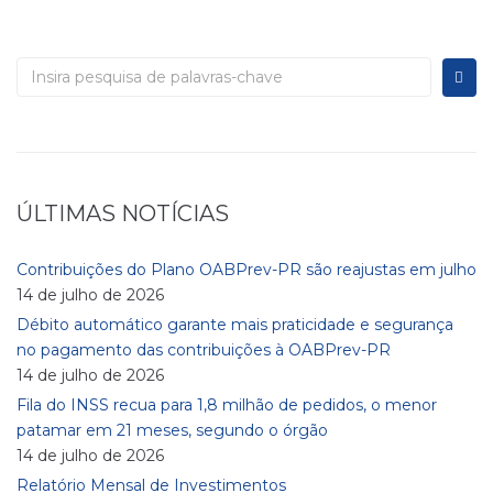
ÚLTIMAS NOTÍCIAS
Contribuições do Plano OABPrev-PR são reajustas em julho
14 de julho de 2026
Débito automático garante mais praticidade e segurança
no pagamento das contribuições à OABPrev-PR
14 de julho de 2026
Fila do INSS recua para 1,8 milhão de pedidos, o menor
patamar em 21 meses, segundo o órgão
14 de julho de 2026
Relatório Mensal de Investimentos