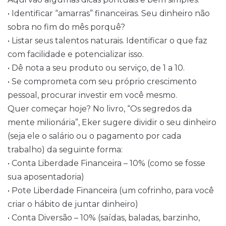
• Identificar “amarras” financeiras. Seu dinheiro não
sobra no fim do mês porquê?
• Listar seus talentos naturais. Identificar o que faz
com facilidade e potencializar isso.
• Dê nota a seu produto ou serviço, de 1 a 10.
• Se comprometa com seu próprio crescimento
pessoal, procurar investir em você mesmo.
Quer começar hoje? No livro, “Os segredos da
mente milionária”, Eker sugere dividir o seu dinheiro
(seja ele o salário ou o pagamento por cada
trabalho) da seguinte forma:
• Conta Liberdade Financeira – 10% (como se fosse
sua aposentadoria)
• Pote Liberdade Financeira (um cofrinho, para você
criar o hábito de juntar dinheiro)
• Conta Diversão – 10% (saídas, baladas, barzinho,