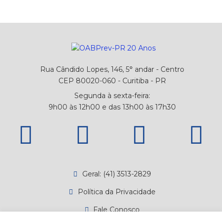
Rua Cândido Lopes, 146, 5° andar - Centro
CEP 80020-060 - Curitiba - PR
Segunda à sexta-feira:
9h00 às 12h00 e das 13h00 às 17h30
Geral: (41) 3513-2829
Política da Privacidade
Fale Conosco