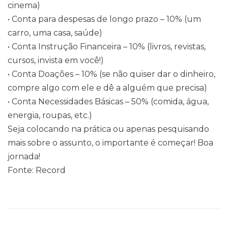
cinema)
• Conta para despesas de longo prazo – 10% (um
carro, uma casa, saúde)
• Conta Instrução Financeira – 10% (livros, revistas,
cursos, invista em você!)
• Conta Doações – 10% (se não quiser dar o dinheiro,
compre algo com ele e dê a alguém que precisa)
• Conta Necessidades Básicas – 50% (comida, água,
energia, roupas, etc.)
Seja colocando na prática ou apenas pesquisando
mais sobre o assunto, o importante é começar! Boa
jornada!
Fonte: Record