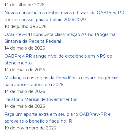
14 de julho de 2026
Novos conselheiros deliberativos e fiscais da OABPrev-PR
tomam posse para o triênio 2026-2029
10 de junho de 2026
OABPrev-PR conquista classificação A+ no Programa
Sintonia da Receita Federal
14 de maio de 2026
OABPrev-PR atinge nível de excelência em NPS de
atendimento
14 de maio de 2026
Mudanças nas regras da Previdência elevam exigências
para aposentadoria em 2026
14 de maio de 2026
Relatório Mensal de Investimentos
14 de maio de 2026
Faça um aporte extra em seu plano OABPrev-PR e
aproveite o benefício fiscal no IR
19 de novembro de 2025