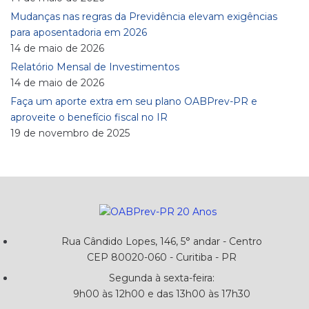
Mudanças nas regras da Previdência elevam exigências
para aposentadoria em 2026
14 de maio de 2026
Relatório Mensal de Investimentos
14 de maio de 2026
Faça um aporte extra em seu plano OABPrev-PR e
aproveite o benefício fiscal no IR
19 de novembro de 2025
Rua Cândido Lopes, 146, 5° andar - Centro
CEP 80020-060 - Curitiba - PR
Segunda à sexta-feira:
9h00 às 12h00 e das 13h00 às 17h30