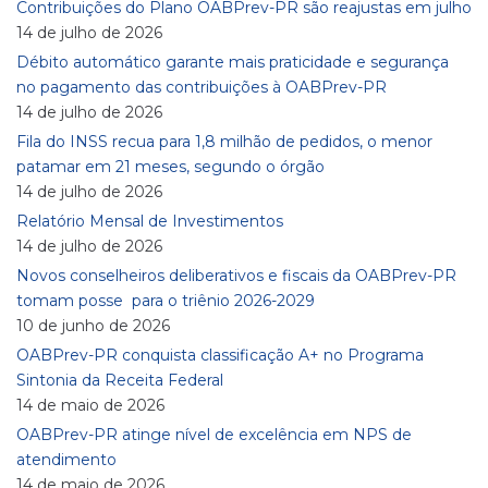
Contribuições do Plano OABPrev-PR são reajustas em julho
14 de julho de 2026
Débito automático garante mais praticidade e segurança
no pagamento das contribuições à OABPrev-PR
14 de julho de 2026
Fila do INSS recua para 1,8 milhão de pedidos, o menor
patamar em 21 meses, segundo o órgão
14 de julho de 2026
Relatório Mensal de Investimentos
14 de julho de 2026
Novos conselheiros deliberativos e fiscais da OABPrev-PR
tomam posse para o triênio 2026-2029
10 de junho de 2026
OABPrev-PR conquista classificação A+ no Programa
Sintonia da Receita Federal
14 de maio de 2026
OABPrev-PR atinge nível de excelência em NPS de
atendimento
14 de maio de 2026