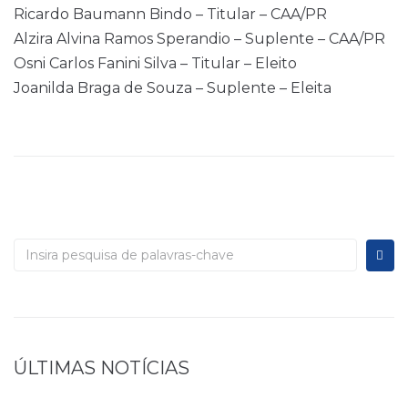
Ricardo Baumann Bindo – Titular – CAA/PR
Alzira Alvina Ramos Sperandio – Suplente – CAA/PR
Osni Carlos Fanini Silva – Titular – Eleito
Joanilda Braga de Souza – Suplente – Eleita
ÚLTIMAS NOTÍCIAS