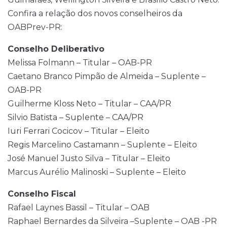
Confira a relação dos novos conselheiros da
OABPrev-PR:
Conselho Deliberativo
Melissa Folmann – Titular – OAB-PR
Caetano Branco Pimpão de Almeida – Suplente –
OAB-PR
Guilherme Kloss Neto – Titular – CAA/PR
Silvio Batista – Suplente – CAA/PR
Iuri Ferrari Cocicov – Titular – Eleito
Regis Marcelino Castamann – Suplente – Eleito
José Manuel Justo Silva – Titular – Eleito
Marcus Aurélio Malinoski – Suplente – Eleito
Conselho Fiscal
Rafael Laynes Bassil – Titular – OAB
Raphael Bernardes da Silveira –Suplente – OAB -PR