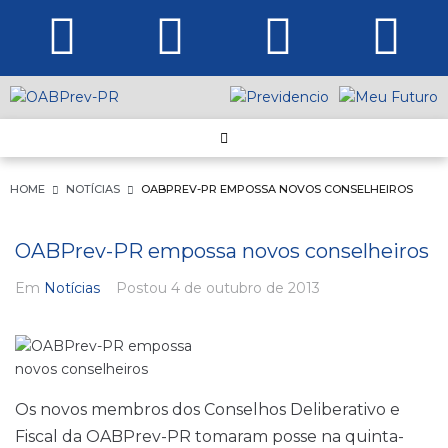
HOME
NOTÍCIAS
OABPREV-PR EMPOSSA NOVOS CONSELHEIROS
OABPrev-PR empossa novos conselheiros
Em
Notícias
Postou
4 de outubro de 2013
Os novos membros dos Conselhos Deliberativo e
Fiscal da OABPrev-PR tomaram posse na quinta-