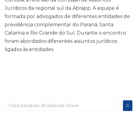
Jurídicos da regional sul da Abrapp. A equipe é
formada por advogados de diferentes entidades de
previdência complementar do Paraná, Santa
Catarina e Rio Grande do Sul. Durante o encontro
foram abordados diferentes assuntos jurídicos
ligados às entidades.