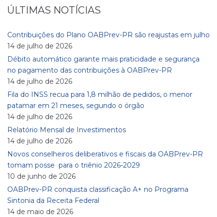
ÚLTIMAS NOTÍCIAS
Contribuições do Plano OABPrev-PR são reajustas em julho
14 de julho de 2026
Débito automático garante mais praticidade e segurança
no pagamento das contribuições à OABPrev-PR
14 de julho de 2026
Fila do INSS recua para 1,8 milhão de pedidos, o menor
patamar em 21 meses, segundo o órgão
14 de julho de 2026
Relatório Mensal de Investimentos
14 de julho de 2026
Novos conselheiros deliberativos e fiscais da OABPrev-PR
tomam posse para o triênio 2026-2029
10 de junho de 2026
OABPrev-PR conquista classificação A+ no Programa
Sintonia da Receita Federal
14 de maio de 2026