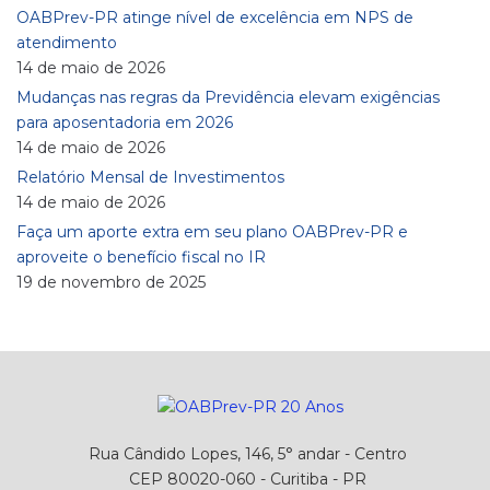
OABPrev-PR atinge nível de excelência em NPS de
atendimento
14 de maio de 2026
Mudanças nas regras da Previdência elevam exigências
para aposentadoria em 2026
14 de maio de 2026
Relatório Mensal de Investimentos
14 de maio de 2026
Faça um aporte extra em seu plano OABPrev-PR e
aproveite o benefício fiscal no IR
19 de novembro de 2025
Rua Cândido Lopes, 146, 5° andar - Centro
CEP 80020-060 - Curitiba - PR