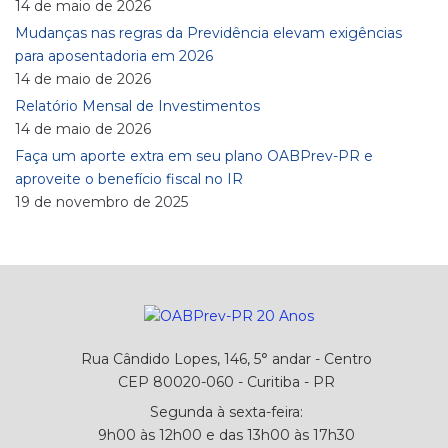
14 de maio de 2026
Mudanças nas regras da Previdência elevam exigências
para aposentadoria em 2026
14 de maio de 2026
Relatório Mensal de Investimentos
14 de maio de 2026
Faça um aporte extra em seu plano OABPrev-PR e
aproveite o benefício fiscal no IR
19 de novembro de 2025
Rua Cândido Lopes, 146, 5° andar - Centro
CEP 80020-060 - Curitiba - PR
Segunda à sexta-feira:
9h00 às 12h00 e das 13h00 às 17h30