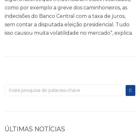
como por exemplo a greve dos caminhoneiros, as
indecisões do Banco Central com a taxa de juros,
sem contar a disputada eleição presidencial. Tudo
isso causou muita volatilidade no mercado”, explica.
ÚLTIMAS NOTÍCIAS