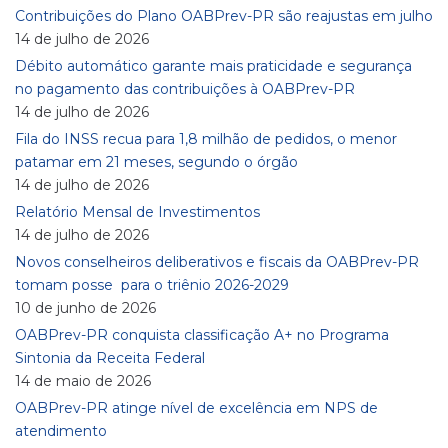
Contribuições do Plano OABPrev-PR são reajustas em julho
14 de julho de 2026
Débito automático garante mais praticidade e segurança
no pagamento das contribuições à OABPrev-PR
14 de julho de 2026
Fila do INSS recua para 1,8 milhão de pedidos, o menor
patamar em 21 meses, segundo o órgão
14 de julho de 2026
Relatório Mensal de Investimentos
14 de julho de 2026
Novos conselheiros deliberativos e fiscais da OABPrev-PR
tomam posse para o triênio 2026-2029
10 de junho de 2026
OABPrev-PR conquista classificação A+ no Programa
Sintonia da Receita Federal
14 de maio de 2026
OABPrev-PR atinge nível de excelência em NPS de
atendimento