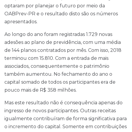
optaram por planejar o futuro por meio da
OABPrev-PR e o resultado disto são os números
apresentados.
Ao longo do ano foram registradas 1.729 novas
adesões ao plano de previdência, com uma média
de 144 planos contratados por mês. Com isso, 2018
terminou com 15.810. Com a entrada de mais
associados, consequentemente o patrimônio
também aumentou. No fechamento do ano o
capital somado de todos os participantes era de
pouco mais de R$ 358 milhões.
Mas este resultado não é consequência apenas do
ingresso de novos participantes. Outras receitas
igualmente contribuíram de forma significativa para
o incremento do capital. Somente em contribuições