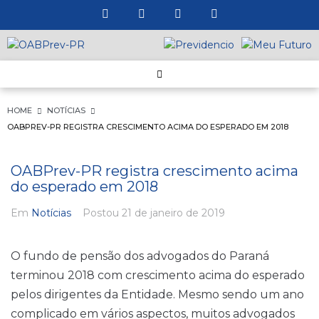
HOME
NOTÍCIAS
OABPREV-PR REGISTRA CRESCIMENTO ACIMA DO ESPERADO EM 2018
OABPrev-PR registra crescimento acima
do esperado em 2018
Em
Notícias
Postou
21 de janeiro de 2019
O fundo de pensão dos advogados do Paraná
terminou 2018 com crescimento acima do esperado
pelos dirigentes da Entidade. Mesmo sendo um ano
complicado em vários aspectos, muitos advogados