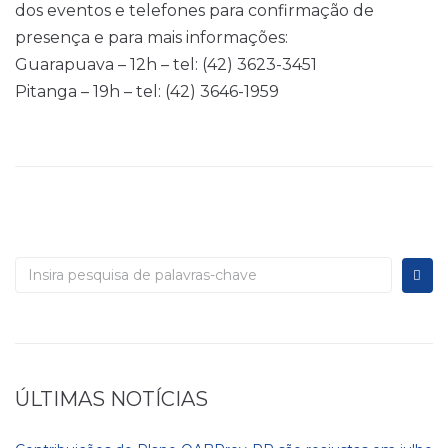
dos eventos e telefones para confirmação de
presença e para mais informações:
Guarapuava – 12h – tel: (42) 3623-3451
Pitanga – 19h – tel: (42) 3646-1959
Procurar:
ÚLTIMAS NOTÍCIAS