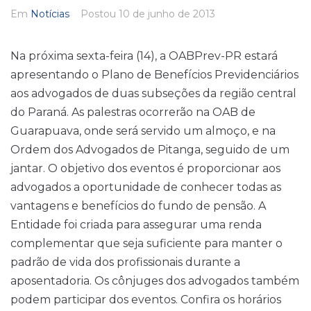
Em
Notícias
Postou
10 de junho de 2013
Na próxima sexta-feira (14), a OABPrev-PR estará
apresentando o Plano de Benefícios Previdenciários
aos advogados de duas subseções da região central
do Paraná. As palestras ocorrerão na OAB de
Guarapuava, onde será servido um almoço, e na
Ordem dos Advogados de Pitanga, seguido de um
jantar. O objetivo dos eventos é proporcionar aos
advogados a oportunidade de conhecer todas as
vantagens e benefícios do fundo de pensão. A
Entidade foi criada para assegurar uma renda
complementar que seja suficiente para manter o
padrão de vida dos profissionais durante a
aposentadoria. Os cônjuges dos advogados também
podem participar dos eventos. Confira os horários