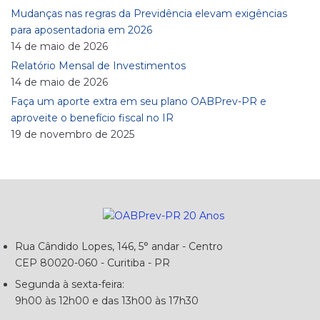
Mudanças nas regras da Previdência elevam exigências
para aposentadoria em 2026
14 de maio de 2026
Relatório Mensal de Investimentos
14 de maio de 2026
Faça um aporte extra em seu plano OABPrev-PR e
aproveite o benefício fiscal no IR
19 de novembro de 2025
Rua Cândido Lopes, 146, 5° andar - Centro
CEP 80020-060 - Curitiba - PR
Segunda à sexta-feira:
9h00 às 12h00 e das 13h00 às 17h30