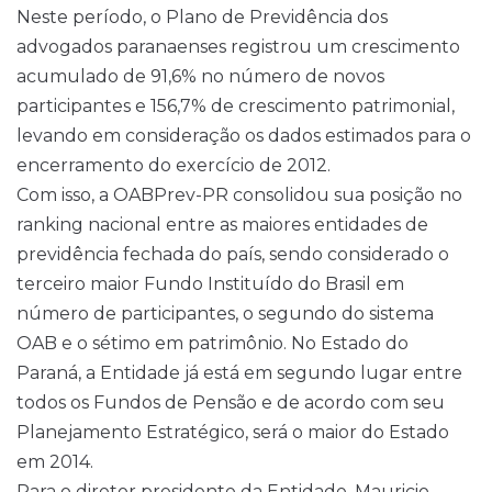
Neste período, o Plano de Previdência dos
advogados paranaenses registrou um crescimento
acumulado de 91,6% no número de novos
participantes e 156,7% de crescimento patrimonial,
levando em consideração os dados estimados para o
encerramento do exercício de 2012.
Com isso, a OABPrev-PR consolidou sua posição no
ranking nacional entre as maiores entidades de
previdência fechada do país, sendo considerado o
terceiro maior Fundo Instituído do Brasil em
número de participantes, o segundo do sistema
OAB e o sétimo em patrimônio. No Estado do
Paraná, a Entidade já está em segundo lugar entre
todos os Fundos de Pensão e de acordo com seu
Planejamento Estratégico, será o maior do Estado
em 2014.
Para o diretor presidente da Entidade, Mauricio