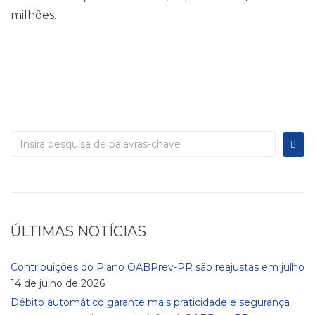
milhões.
ÚLTIMAS NOTÍCIAS
Contribuições do Plano OABPrev-PR são reajustas em julho
14 de julho de 2026
Débito automático garante mais praticidade e segurança