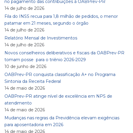
no pagamento das contribuições à OABPrev-PR
14 de julho de 2026
Fila do INSS recua para 1,8 milhão de pedidos, o menor
patamar em 21 meses, segundo o órgão
14 de julho de 2026
Relatório Mensal de Investimentos
14 de julho de 2026
Novos conselheiros deliberativos e fiscais da OABPrev-PR
tomam posse para o triênio 2026-2029
10 de junho de 2026
OABPrev-PR conquista classificação A+ no Programa
Sintonia da Receita Federal
14 de maio de 2026
OABPrev-PR atinge nível de excelência em NPS de
atendimento
14 de maio de 2026
Mudanças nas regras da Previdência elevam exigências
para aposentadoria em 2026
14 de maio de 2026