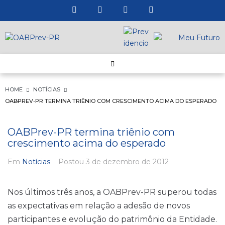
HOME
NOTÍCIAS
OABPREV-PR TERMINA TRIÊNIO COM CRESCIMENTO ACIMA DO ESPERADO
OABPrev-PR termina triênio com
crescimento acima do esperado
Em
Notícias
Postou
3 de dezembro de 2012
Nos últimos três anos, a OABPrev-PR superou todas
as expectativas em relação a adesão de novos
participantes e evolução do patrimônio da Entidade.