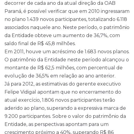
decorrer de cada ano da atual direção da OAB
Paraná, é possível verificar que em 2010 ingressaram
no plano 1.439 novos participantes, totalizando 6.118
associados naquele ano. Neste período, o patrimônio
da Entidade obteve um aumento de 36,7%, com
saldo final de R$ 45,8 milhões.
Em 2011, houve um acréscimo de 1.683 novos planos.
O patrimônio da Entidade neste período alcançou o
montante de R$ 62,5 milhões, com percentual de
evolução de 36,5% em relação ao ano anterior.
Já para 2012, as estimativas do gerente executivo
Felipe Vidigal apontam que no encerramento do
atual exercício, 1.806 novos participantes terão
aderido ao plano, superando a expressiva marca de
9.200 participantes. Sobre o valor do patrimônio da
Entidade, as perspectivas apontam para um
crescimento próximo a 40%, superando R$ 86