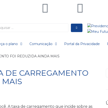
ça o plano
Comunicação
Portal da Privacidade
ENTO FOI REDUZIDA AINDA MAIS
AXA DE CARREGAMENTO
 MAIS
cê. A taxa de carregamento que incide sobre as