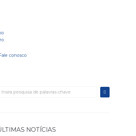
Fale conosco
ÚLTIMAS NOTÍCIAS