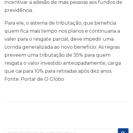
incentivar a adesão de mais pessoas aos fundos de
previdência.
Para ele, o sistema de tributação, que beneficia
quem fica mais tempo nos planos e continuaria a
valer para o resgate parcial, deve impedir uma
corrida generalizada ao novo benefício. As regras
preveem uma tributação de 35% para quem
resgata o valor investido antecipadamente, carga
que cai para 10% para retiradas após dez anos.
Fonte: Portal de O Globo