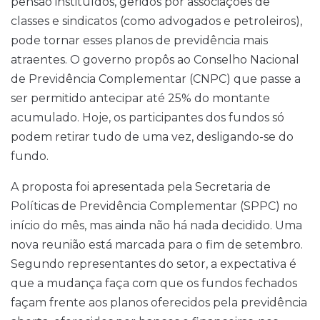
pensão instituídos, geridos por associações de
classes e sindicatos (como advogados e petroleiros),
pode tornar esses planos de previdência mais
atraentes. O governo propôs ao Conselho Nacional
de Previdência Complementar (CNPC) que passe a
ser permitido antecipar até 25% do montante
acumulado. Hoje, os participantes dos fundos só
podem retirar tudo de uma vez, desligando-se do
fundo.
A proposta foi apresentada pela Secretaria de
Políticas de Previdência Complementar (SPPC) no
início do mês, mas ainda não há nada decidido. Uma
nova reunião está marcada para o fim de setembro.
Segundo representantes do setor, a expectativa é
que a mudança faça com que os fundos fechados
façam frente aos planos oferecidos pela previdência