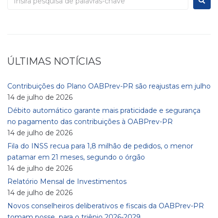
ÚLTIMAS NOTÍCIAS
Contribuições do Plano OABPrev-PR são reajustas em julho
14 de julho de 2026
Débito automático garante mais praticidade e segurança
no pagamento das contribuições à OABPrev-PR
14 de julho de 2026
Fila do INSS recua para 1,8 milhão de pedidos, o menor
patamar em 21 meses, segundo o órgão
14 de julho de 2026
Relatório Mensal de Investimentos
14 de julho de 2026
Novos conselheiros deliberativos e fiscais da OABPrev-PR
tomam posse para o triênio 2026-2029