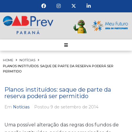
HOME
NOTÍCIAS
PLANOS INSTITUÍDOS: SAQUE DE PARTE DA RESERVA PODERÁ SER
PERMITIDO
Planos instituídos: saque de parte da
reserva poderá ser permitido
Em
Notícias
Postou
9 de setembro de 2014
Uma possível alteração das regras dos fundos de