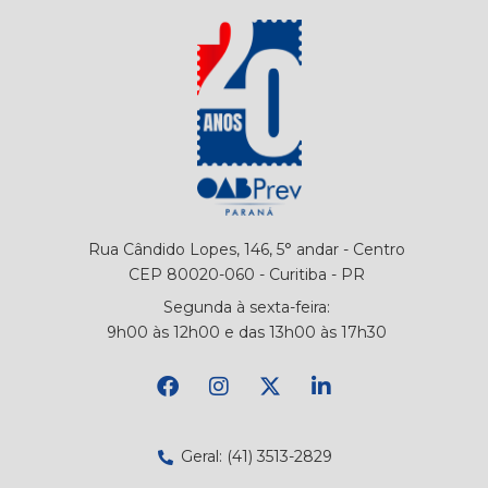
Rua Cândido Lopes, 146, 5° andar - Centro
CEP 80020-060 - Curitiba - PR
Segunda à sexta-feira:
9h00 às 12h00 e das 13h00 às 17h30
Geral: (41) 3513-2829