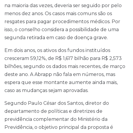
na maioria das vezes, deveria ser seguido por pelo
menos dez anos. Os casos mais comuns são os
resgates para pagar procedimentos médicos. Por
isso, o conselho considera a possibilidade de uma
segunda retirada em caso de doença grave.
Em dois anos, os ativos dos fundos instituídos
cresceram 59,12%, de R$ 1,617 bilhão para R$ 2,573
bilhões, segundo os dados mais recentes, de março
deste ano. A Abrapp não fala em números, mas
espera que esse montante aumente ainda mais,
caso as mudanças sejam aprovadas.
Segundo Paulo César dos Santos, diretor do
departamento de políticas e diretrizes de
previdência complementar do Ministério da
Previdência, o objetivo principal da proposta é