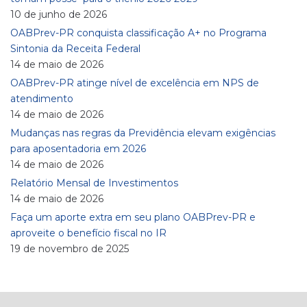
10 de junho de 2026
OABPrev-PR conquista classificação A+ no Programa
Sintonia da Receita Federal
14 de maio de 2026
OABPrev-PR atinge nível de excelência em NPS de
atendimento
14 de maio de 2026
Mudanças nas regras da Previdência elevam exigências
para aposentadoria em 2026
14 de maio de 2026
Relatório Mensal de Investimentos
14 de maio de 2026
Faça um aporte extra em seu plano OABPrev-PR e
aproveite o benefício fiscal no IR
19 de novembro de 2025