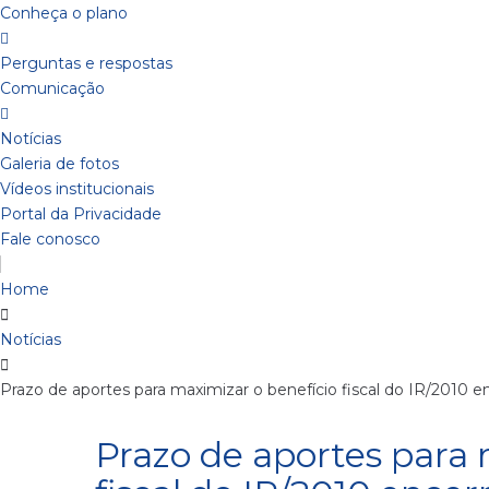
Conheça o plano
Perguntas e respostas
Comunicação
Notícias
Galeria de fotos
Vídeos institucionais
Portal da Privacidade
Fale conosco
Home
Notícias
Prazo de aportes para maximizar o benefício fiscal do IR/2010 
Prazo de aportes para 