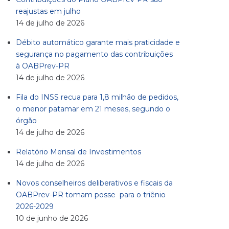
reajustas em julho
14 de julho de 2026
Débito automático garante mais praticidade e
segurança no pagamento das contribuições
à OABPrev-PR
14 de julho de 2026
Fila do INSS recua para 1,8 milhão de pedidos,
o menor patamar em 21 meses, segundo o
órgão
14 de julho de 2026
Relatório Mensal de Investimentos
14 de julho de 2026
Novos conselheiros deliberativos e fiscais da
OABPrev-PR tomam posse para o triênio
2026-2029
10 de junho de 2026