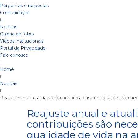
Perguntas e respostas
Comunicação
Notícias
Galeria de fotos
Vídeos institucionais
Portal da Privacidade
Fale conosco
Home
Notícias
Reajuste anual e atualização periódica das contribuições são nec
Reajuste anual e atual
contribuições são nece
qualidade de vida na 