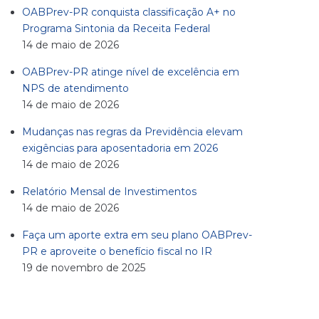
OABPrev-PR conquista classificação A+ no
Programa Sintonia da Receita Federal
14 de maio de 2026
OABPrev-PR atinge nível de excelência em
NPS de atendimento
14 de maio de 2026
Mudanças nas regras da Previdência elevam
exigências para aposentadoria em 2026
14 de maio de 2026
Relatório Mensal de Investimentos
14 de maio de 2026
Faça um aporte extra em seu plano OABPrev-
PR e aproveite o benefício fiscal no IR
19 de novembro de 2025