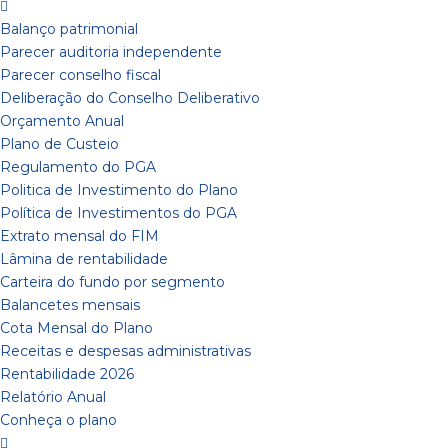
Balanço patrimonial
Parecer auditoria independente
Parecer conselho fiscal
Deliberação do Conselho Deliberativo
Orçamento Anual
Plano de Custeio
Regulamento do PGA
Politica de Investimento do Plano
Política de Investimentos do PGA
Extrato mensal do FIM
Lâmina de rentabilidade
Carteira do fundo por segmento
Balancetes mensais
Cota Mensal do Plano
Receitas e despesas administrativas
Rentabilidade 2026
Relatório Anual
Conheça o plano