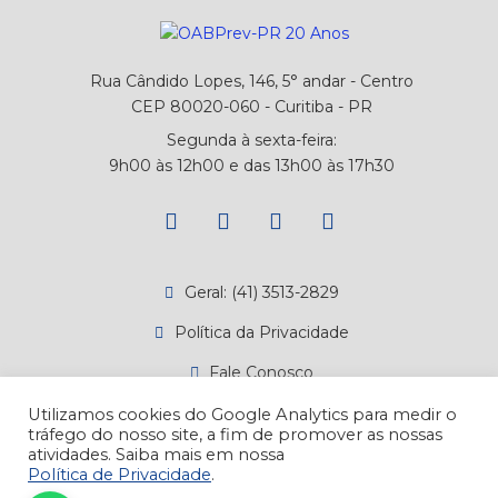
Rua Cândido Lopes, 146, 5° andar - Centro
CEP 80020-060 - Curitiba - PR
Segunda à sexta-feira:
9h00 às 12h00 e das 13h00 às 17h30
Geral: (41) 3513-2829
Política da Privacidade
Fale Conosco
Canal de Denúncias
Utilizamos cookies do Google Analytics para medir o
tráfego do nosso site, a fim de promover as nossas
Atendimento
atividades. Saiba mais em nossa
Política de Privacidade
.