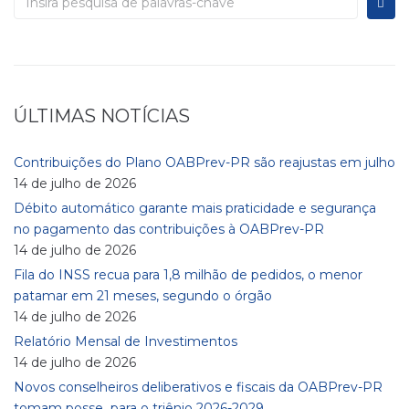
ÚLTIMAS NOTÍCIAS
Contribuições do Plano OABPrev-PR são reajustas em julho
14 de julho de 2026
Débito automático garante mais praticidade e segurança
no pagamento das contribuições à OABPrev-PR
14 de julho de 2026
Fila do INSS recua para 1,8 milhão de pedidos, o menor
patamar em 21 meses, segundo o órgão
14 de julho de 2026
Relatório Mensal de Investimentos
14 de julho de 2026
Novos conselheiros deliberativos e fiscais da OABPrev-PR
tomam posse para o triênio 2026-2029