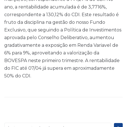
ano, a rentabilidade acumulada é de 3,7716%,
correspondente a 130,12% do CDI. Este resultado é
fruto da disciplina na gestão do nosso Fundo
Exclusivo, que seguindo a Política de Investimentos
aprovada pelo Conselho Deliberativo, aumentou
gradativamente a exposição em Renda Variavel de
6% para 9%, aproveitando a valorização da
BOVESPA neste primeiro trimestre. A rentabilidade
do FIC até 07/04 já supera em aproximadamente
50% do CDI.