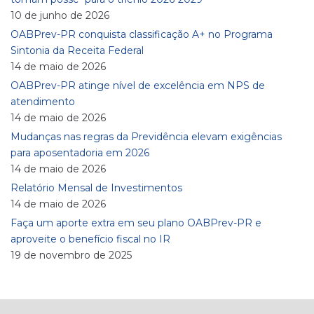
10 de junho de 2026
OABPrev-PR conquista classificação A+ no Programa
Sintonia da Receita Federal
14 de maio de 2026
OABPrev-PR atinge nível de excelência em NPS de
atendimento
14 de maio de 2026
Mudanças nas regras da Previdência elevam exigências
para aposentadoria em 2026
14 de maio de 2026
Relatório Mensal de Investimentos
14 de maio de 2026
Faça um aporte extra em seu plano OABPrev-PR e
aproveite o benefício fiscal no IR
19 de novembro de 2025