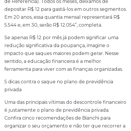
de Referência). Todos os meses, deixamos de
depositar R$ 12 para gastá-los em outros segmentos.
Em 20 anos, essa quantia mensal representará R$
5.544 e, em 30, serão R$ 12.054”, completa.
Se apenas R$ 12 por mês já podem significar uma
redução significativa da poupança, imagine o
impacto que saques maiores podem gerar. Nesse
sentido, a educação financeira é a melhor
ferramenta para viver com as finanças organizadas.
5 dicas contra o saque no plano de previdência
privada
Uma das principais vítimas do descontrole financeiro
é justamente o plano de previdência privada.
Confira cinco recomendações de Bianchi para
organizar o seu orçamento e não ter que recorrer a