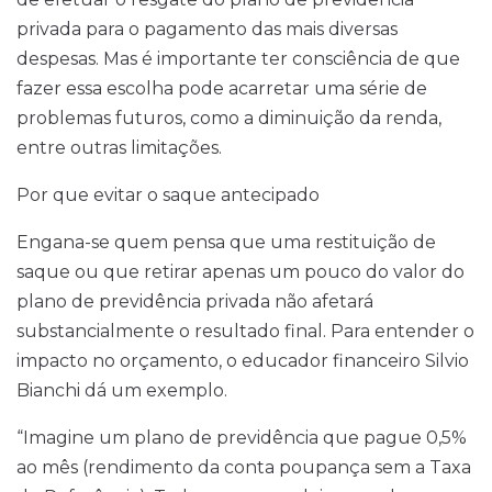
privada para o pagamento das mais diversas
despesas. Mas é importante ter consciência de que
fazer essa escolha pode acarretar uma série de
problemas futuros, como a diminuição da renda,
entre outras limitações.
Por que evitar o saque antecipado
Engana-se quem pensa que uma restituição de
saque ou que retirar apenas um pouco do valor do
plano de previdência privada não afetará
substancialmente o resultado final. Para entender o
impacto no orçamento, o educador financeiro Silvio
Bianchi dá um exemplo.
“Imagine um plano de previdência que pague 0,5%
ao mês (rendimento da conta poupança sem a Taxa