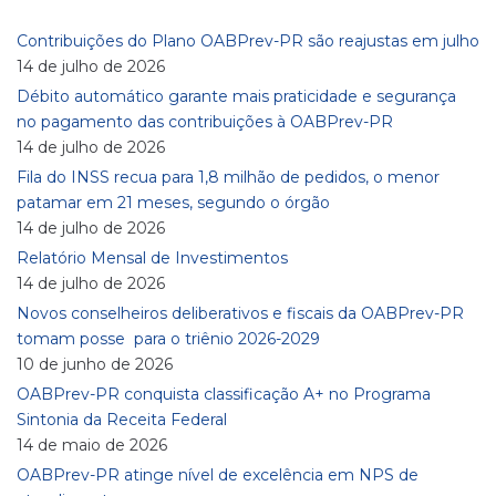
Contribuições do Plano OABPrev-PR são reajustas em julho
14 de julho de 2026
Débito automático garante mais praticidade e segurança
no pagamento das contribuições à OABPrev-PR
14 de julho de 2026
Fila do INSS recua para 1,8 milhão de pedidos, o menor
patamar em 21 meses, segundo o órgão
14 de julho de 2026
Relatório Mensal de Investimentos
14 de julho de 2026
Novos conselheiros deliberativos e fiscais da OABPrev-PR
tomam posse para o triênio 2026-2029
10 de junho de 2026
OABPrev-PR conquista classificação A+ no Programa
Sintonia da Receita Federal
14 de maio de 2026
OABPrev-PR atinge nível de excelência em NPS de