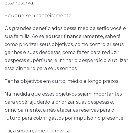
essa reserva.
Eduque-se financeiramente
Os grandes beneficiados dessa medida serão você e
sua família. Ao se educar financeiramente, saberá
como priorizar seus objetivos, como controlar seus
ganhos e suas despesas, como fazer para reduzir
despesas supérfluas, eliminar o desperdício e utilizar
esse dinheiro para seus sonhos.
Tenha objetivos em curto, médio e longo prazos
Na medida que esses objetivos sejam importantes
para você, ajudarão a priorizar suas despesas e,
principalmente, a não atacar as reservas para o
futuro para cobrir gastos por impulso no presente.
Faça seu orçamento mensal