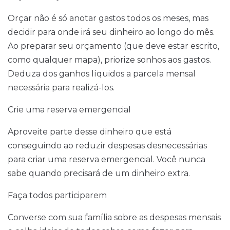
Orçar não é só anotar gastos todos os meses, mas
decidir para onde irá seu dinheiro ao longo do mês.
Ao preparar seu orçamento (que deve estar escrito,
como qualquer mapa), priorize sonhos aos gastos.
Deduza dos ganhos líquidos a parcela mensal
necessária para realizá-los.
Crie uma reserva emergencial
Aproveite parte desse dinheiro que está
conseguindo ao reduzir despesas desnecessárias
para criar uma reserva emergencial. Você nunca
sabe quando precisará de um dinheiro extra.
Faça todos participarem
Converse com sua família sobre as despesas mensais