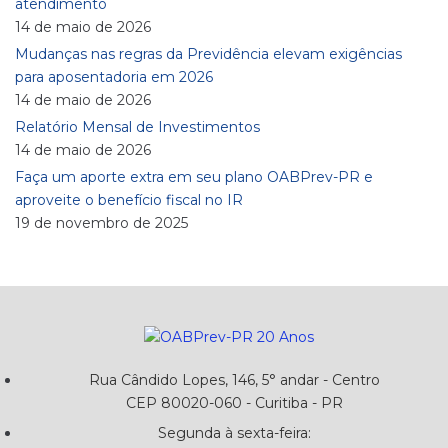
atendimento
14 de maio de 2026
Mudanças nas regras da Previdência elevam exigências
para aposentadoria em 2026
14 de maio de 2026
Relatório Mensal de Investimentos
14 de maio de 2026
Faça um aporte extra em seu plano OABPrev-PR e
aproveite o benefício fiscal no IR
19 de novembro de 2025
Rua Cândido Lopes, 146, 5° andar - Centro
CEP 80020-060 - Curitiba - PR
Segunda à sexta-feira: