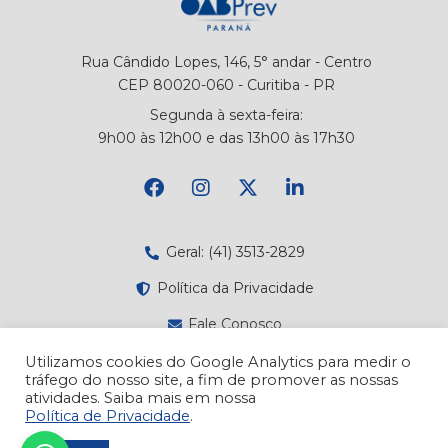
Rua Cândido Lopes, 146, 5° andar - Centro
CEP 80020-060 - Curitiba - PR
Segunda à sexta-feira:
9h00 às 12h00 e das 13h00 às 17h30
Geral: (41) 3513-2829
Política da Privacidade
Fale Conosco
Canal de Denúncias
Utilizamos cookies do Google Analytics para medir o
tráfego do nosso site, a fim de promover as nossas
Atendimento
atividades. Saiba mais em nossa
Política de Privacidade
.