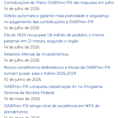
Contribuições do Plano OABPrev-PR são reajustas em julho
14 de julho de 2026
Débito automático garante mais praticidade e segurança
no pagamento das contribuições à OABPrev-PR
14 de julho de 2026
Fila do INSS recua para 1,8 milhão de pedidos, o menor
patamar em 21 meses, segundo o órgão
14 de julho de 2026
Relatório Mensal de Investimentos
14 de julho de 2026
Novos conselheiros deliberativos e fiscais da OABPrev-PR
tomam posse para o triênio 2026-2029
10 de junho de 2026
OABPrev-PR conquista classificação A+ no Programa
Sintonia da Receita Federal
14 de maio de 2026
OABPrev-PR atinge nível de excelência em NPS de
atendimento
14 de maio de 2026