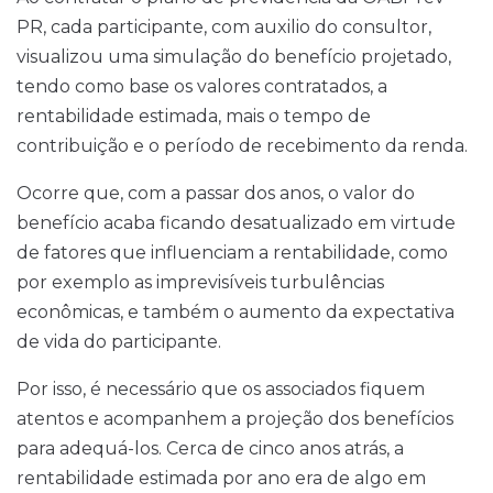
PR, cada participante, com auxilio do consultor,
visualizou uma simulação do benefício projetado,
tendo como base os valores contratados, a
rentabilidade estimada, mais o tempo de
contribuição e o período de recebimento da renda.
Ocorre que, com a passar dos anos, o valor do
benefício acaba ficando desatualizado em virtude
de fatores que influenciam a rentabilidade, como
por exemplo as imprevisíveis turbulências
econômicas, e também o aumento da expectativa
de vida do participante.
Por isso, é necessário que os associados fiquem
atentos e acompanhem a projeção dos benefícios
para adequá-los. Cerca de cinco anos atrás, a
rentabilidade estimada por ano era de algo em