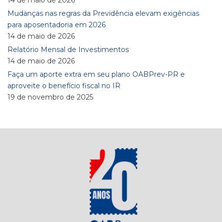
Mudanças nas regras da Previdência elevam exigências
para aposentadoria em 2026
14 de maio de 2026
Relatório Mensal de Investimentos
14 de maio de 2026
Faça um aporte extra em seu plano OABPrev-PR e
aproveite o benefício fiscal no IR
19 de novembro de 2025