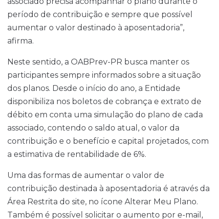
associado precisa acompanhar o plano durante o
período de contribuição e sempre que possível
aumentar o valor destinado à aposentadoria”,
afirma.
Neste sentido, a OABPrev-PR busca manter os
participantes sempre informados sobre a situação
dos planos. Desde o início do ano, a Entidade
disponibiliza nos boletos de cobrança e extrato de
débito em conta uma simulação do plano de cada
associado, contendo o saldo atual, o valor da
contribuição e o benefício e capital projetados, com
a estimativa de rentabilidade de 6%.
Uma das formas de aumentar o valor de
contribuição destinada à aposentadoria é através da
Área Restrita do site, no ícone Alterar Meu Plano.
Também é possível solicitar o aumento por e-mail,