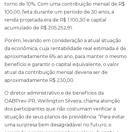
torno de 10%. Com uma contribuição mensal de R$
100,00, feita durante um período de 30 anos, a
renda projetada era de R$ 1.100,30 e capital
acumulado de R$ 205.252,91.
Porém, levando em consideração a atual situação
da econômica, cuja rentabilidade real estimada é de
aproximadamente 6% ao ano, para manter o mesmo
benefício e garantir o capital equivalente, o valor
atual da contribuição mensal deveria ser de
aproximadamente R$ 230,00.
O diretor administrativo e de benefícios da
OABPrev-PR, Wellington Silveira, chama atenção
dos participantes que não costumam verificar a
situação de seus planos de previdência. “Para evitar
uma surpresa bem desagradável no futuro, o