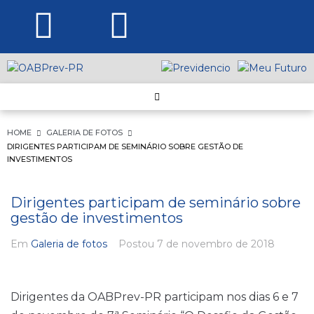
HOME
GALERIA DE FOTOS
DIRIGENTES PARTICIPAM DE SEMINÁRIO SOBRE GESTÃO DE
INVESTIMENTOS
Dirigentes participam de seminário sobre
gestão de investimentos
Em
Galeria de fotos
Postou
7 de novembro de 2018
Dirigentes da OABPrev-PR participam nos dias 6 e 7