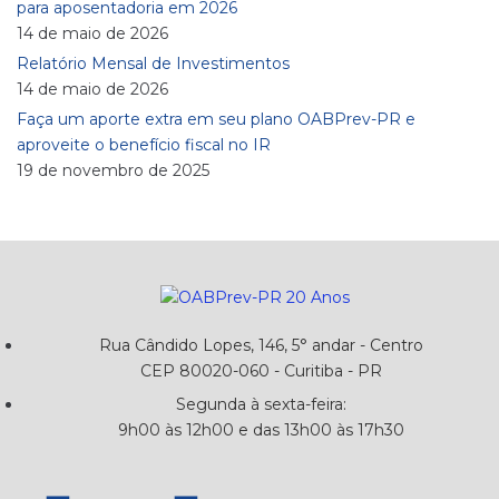
para aposentadoria em 2026
14 de maio de 2026
Relatório Mensal de Investimentos
14 de maio de 2026
Faça um aporte extra em seu plano OABPrev-PR e
aproveite o benefício fiscal no IR
19 de novembro de 2025
Rua Cândido Lopes, 146, 5° andar - Centro
CEP 80020-060 - Curitiba - PR
Segunda à sexta-feira:
9h00 às 12h00 e das 13h00 às 17h30