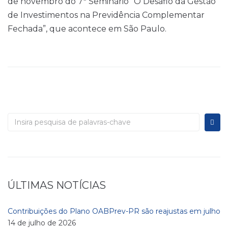
de novembro do 7ª Seminário “O Desafio da Gestão
de Investimentos na Previdência Complementar
Fechada”, que acontece em São Paulo.
ÚLTIMAS NOTÍCIAS
Contribuições do Plano OABPrev-PR são reajustas em julho
14 de julho de 2026