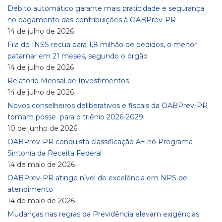
Débito automático garante mais praticidade e segurança
no pagamento das contribuições à OABPrev-PR
14 de julho de 2026
Fila do INSS recua para 1,8 milhão de pedidos, o menor
patamar em 21 meses, segundo o órgão
14 de julho de 2026
Relatório Mensal de Investimentos
14 de julho de 2026
Novos conselheiros deliberativos e fiscais da OABPrev-PR
tomam posse para o triênio 2026-2029
10 de junho de 2026
OABPrev-PR conquista classificação A+ no Programa
Sintonia da Receita Federal
14 de maio de 2026
OABPrev-PR atinge nível de excelência em NPS de
atendimento
14 de maio de 2026
Mudanças nas regras da Previdência elevam exigências