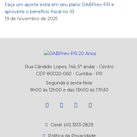
Faça um aporte extra em seu plano OABPrev-PR e
aproveite o benefício fiscal no IR
19 de novembro de 2025
Rua Cândido Lopes, 146, 5° andar - Centro
CEP 80020-060 - Curitiba - PR
Segunda à sexta-feira:
9h00 às 12h00 e das 13h00 às 17h30
Geral: (41) 3513-2829
Política da Privacidade