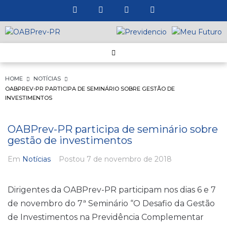
HOME
NOTÍCIAS
OABPREV-PR PARTICIPA DE SEMINÁRIO SOBRE GESTÃO DE
INVESTIMENTOS
OABPrev-PR participa de seminário sobre
gestão de investimentos
Em
Notícias
Postou
7 de novembro de 2018
Dirigentes da OABPrev-PR participam nos dias 6 e 7
de novembro do 7ª Seminário “O Desafio da Gestão
de Investimentos na Previdência Complementar