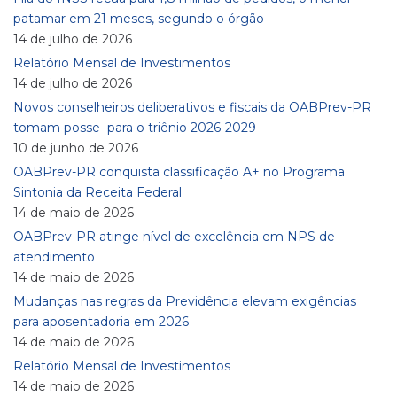
patamar em 21 meses, segundo o órgão
14 de julho de 2026
Relatório Mensal de Investimentos
14 de julho de 2026
Novos conselheiros deliberativos e fiscais da OABPrev-PR
tomam posse para o triênio 2026-2029
10 de junho de 2026
OABPrev-PR conquista classificação A+ no Programa
Sintonia da Receita Federal
14 de maio de 2026
OABPrev-PR atinge nível de excelência em NPS de
atendimento
14 de maio de 2026
Mudanças nas regras da Previdência elevam exigências
para aposentadoria em 2026
14 de maio de 2026
Relatório Mensal de Investimentos
14 de maio de 2026