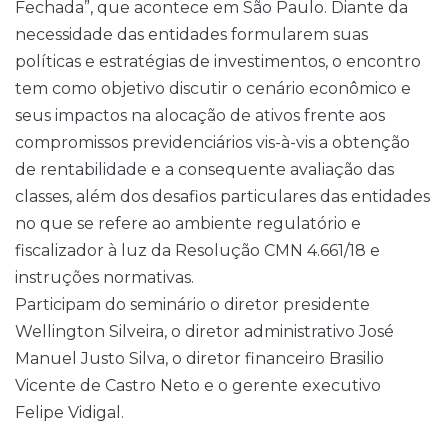
Fechada”, que acontece em São Paulo. Diante da
necessidade das entidades formularem suas
políticas e estratégias de investimentos, o encontro
tem como objetivo discutir o cenário econômico e
seus impactos na alocação de ativos frente aos
compromissos previdenciários vis-à-vis a obtenção
de rentabilidade e a consequente avaliação das
classes, além dos desafios particulares das entidades
no que se refere ao ambiente regulatório e
fiscalizador à luz da Resolução CMN 4.661/18 e
instruções normativas.
Participam do seminário o diretor presidente
Wellington Silveira, o diretor administrativo José
Manuel Justo Silva, o diretor financeiro Brasilio
Vicente de Castro Neto e o gerente executivo
Felipe Vidigal.