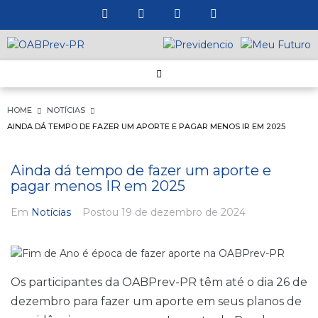
HOME
NOTÍCIAS
AINDA DÁ TEMPO DE FAZER UM APORTE E PAGAR MENOS IR EM 2025
Ainda dá tempo de fazer um aporte e
pagar menos IR em 2025
Em
Notícias
Postou
19 de dezembro de 2024
Os participantes da OABPrev-PR têm até o dia 26 de
dezembro para fazer um aporte em seus planos de