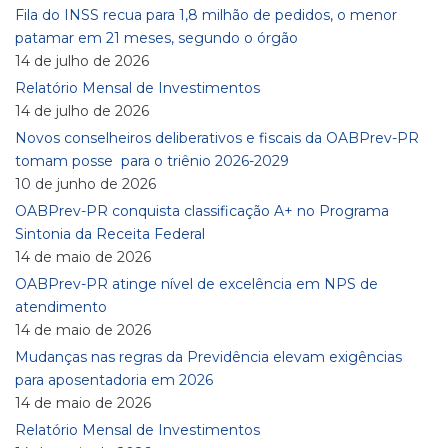
Fila do INSS recua para 1,8 milhão de pedidos, o menor
patamar em 21 meses, segundo o órgão
14 de julho de 2026
Relatório Mensal de Investimentos
14 de julho de 2026
Novos conselheiros deliberativos e fiscais da OABPrev-PR
tomam posse para o triênio 2026-2029
10 de junho de 2026
OABPrev-PR conquista classificação A+ no Programa
Sintonia da Receita Federal
14 de maio de 2026
OABPrev-PR atinge nível de excelência em NPS de
atendimento
14 de maio de 2026
Mudanças nas regras da Previdência elevam exigências
para aposentadoria em 2026
14 de maio de 2026
Relatório Mensal de Investimentos