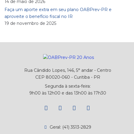
14 de maio de 2026
Faça um aporte extra em seu plano OABPrev-PR e
aproveite o benefício fiscal no IR
19 de novembro de 2025
Rua Cândido Lopes, 146, 5° andar - Centro
CEP 80020-060 - Curitiba - PR
Segunda à sexta-feira:
9h00 às 12h00 e das 13h00 às 17h30
Geral: (41) 3513-2829