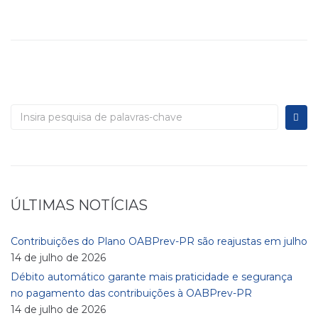
ÚLTIMAS NOTÍCIAS
Contribuições do Plano OABPrev-PR são reajustas em julho
14 de julho de 2026
Débito automático garante mais praticidade e segurança
no pagamento das contribuições à OABPrev-PR
14 de julho de 2026