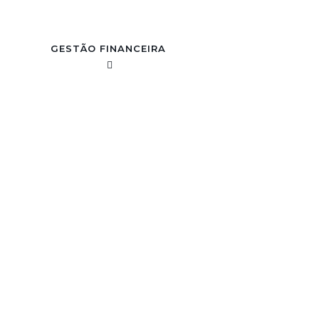
GESTÃO FINANCEIRA