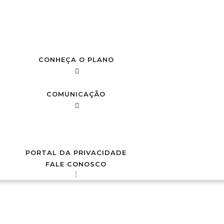
CONHEÇA O PLANO
COMUNICAÇÃO
PORTAL DA PRIVACIDADE
FALE CONOSCO