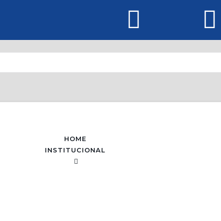
HOME
INSTITUCIONAL