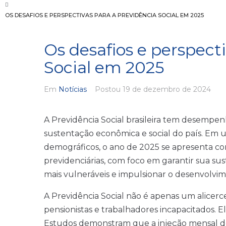
OS DESAFIOS E PERSPECTIVAS PARA A PREVIDÊNCIA SOCIAL EM 2025
Os desafios e perspect
Social em 2025
Em
Notícias
Postou
19 de dezembro de 2024
A Previdência Social brasileira tem desempen
sustentação econômica e social do país. Em 
demográficos, o ano de 2025 se apresenta co
previdenciárias, com foco em garantir sua sus
mais vulneráveis e impulsionar o desenvolvi
A Previdência Social não é apenas um alicerc
pensionistas e trabalhadores incapacitados. 
Estudos demonstram que a injeção mensal de