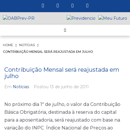
HOME
NOTÍCIAS
CONTRIBUIÇÃO MENSAL SERÁ REAJUSTADA EM JULHO
Contribuição Mensal será reajustada em
julho
Em
Notícias
Postou
13 de junho de 2011
No próximo dia 1º de julho, o valor da Contribuição
Básica Obrigatória, destinada à reserva do capital
para a aposentadoria, será reajustado com base na
variação do INPC  Índice Nacional de Preços ao