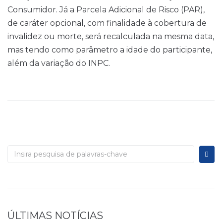
Consumidor. Já a Parcela Adicional de Risco (PAR),
de caráter opcional, com finalidade à cobertura de
invalidez ou morte, será recalculada na mesma data,
mas tendo como parâmetro a idade do participante,
além da variação do INPC.
ÚLTIMAS NOTÍCIAS