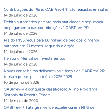
Contribuições do Plano OABPrev-PR são reajustas em julho
14 de julho de 2026
Débito automático garante mais praticidade e segurança
no pagamento das contribuições à OABPrev-PR
14 de julho de 2026
Fila do INSS recua para 1,8 milhão de pedidos, o menor
patamar em 21 meses, segundo o órgão
14 de julho de 2026
Relatório Mensal de Investimentos
14 de julho de 2026
Novos conselheiros deliberativos e fiscais da OABPrev-PR
tomam posse para o triênio 2026-2029
10 de junho de 2026
OABPrev-PR conquista classificação A+ no Programa
Sintonia da Receita Federal
14 de maio de 2026
OABPrev-PR atinge nível de excelência em NPS de