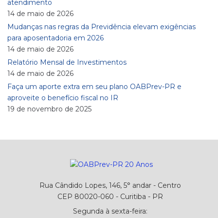
atendimento
14 de maio de 2026
Mudanças nas regras da Previdência elevam exigências
para aposentadoria em 2026
14 de maio de 2026
Relatório Mensal de Investimentos
14 de maio de 2026
Faça um aporte extra em seu plano OABPrev-PR e
aproveite o benefício fiscal no IR
19 de novembro de 2025
Rua Cândido Lopes, 146, 5° andar - Centro
CEP 80020-060 - Curitiba - PR
Segunda à sexta-feira: