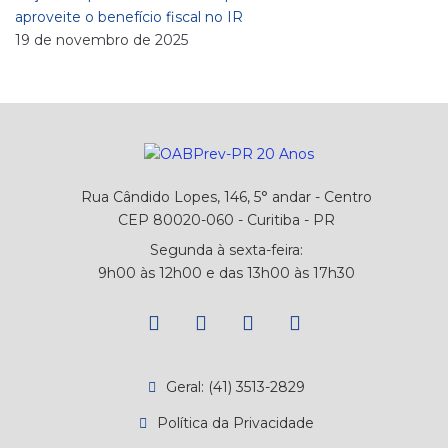
aproveite o benefício fiscal no IR
19 de novembro de 2025
Rua Cândido Lopes, 146, 5° andar - Centro
CEP 80020-060 - Curitiba - PR
Segunda à sexta-feira:
9h00 às 12h00 e das 13h00 às 17h30
Geral: (41) 3513-2829
Política da Privacidade