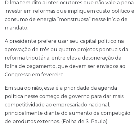
Dilma tem dito a interlocutores que não vale a pena
investir em reformas que impliquem custo político e
consumo de energia “monstruosa” nesse início de
mandato.
A presidente prefere usar seu capital político na
aprovação de três ou quatro projetos pontuais da
reforma tributária, entre eles a desoneração da
folha de pagamento, que devem ser enviados ao
Congresso em fevereiro.
Em sua opinião, essa é a prioridade da agenda
política nesse começo de governo para dar mais
competitividade ao empresariado nacional,
principalmente diante do aumento da competição
de produtos externos. (Folha de S. Paulo)