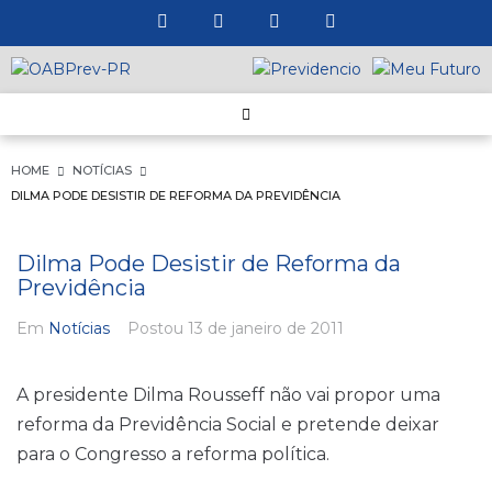
HOME
NOTÍCIAS
DILMA PODE DESISTIR DE REFORMA DA PREVIDÊNCIA
Dilma Pode Desistir de Reforma da
Previdência
Em
Notícias
Postou
13 de janeiro de 2011
A presidente Dilma Rousseff não vai propor uma
reforma da Previdência Social e pretende deixar
para o Congresso a reforma política.