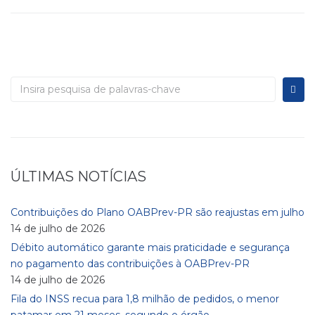
ÚLTIMAS NOTÍCIAS
Contribuições do Plano OABPrev-PR são reajustas em julho
14 de julho de 2026
Débito automático garante mais praticidade e segurança
no pagamento das contribuições à OABPrev-PR
14 de julho de 2026
Fila do INSS recua para 1,8 milhão de pedidos, o menor