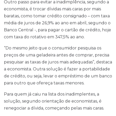
Outro passo para evitar a inadimplência, segundo a
economista, é trocar dívidas mais caras por mais
baratas, como tomar crédito consignado – com taxa
média de juros de 26,9% ao ano em abril, segundo o
Banco Central -, para pagar o cartão de crédito, hoje
com taxa do rotativo em 347,5% ao ano.
“Do mesmo jeito que o consumidor pesquisa os
preços de uma geladeira antes de comprar, precisa
pesquisar as taxas de juros mais adequadas”, destaca
a economista. Outra solução é fazer a portabilidade
de crédito, ou seja, levar o empréstimo de um banco
para outro que ofereça taxas menores.
Para quem já caiu na lista dos inadimplentes, a
solução, segundo orientação de economistas, é
renegociar a dívida, começando pelas mais caras.