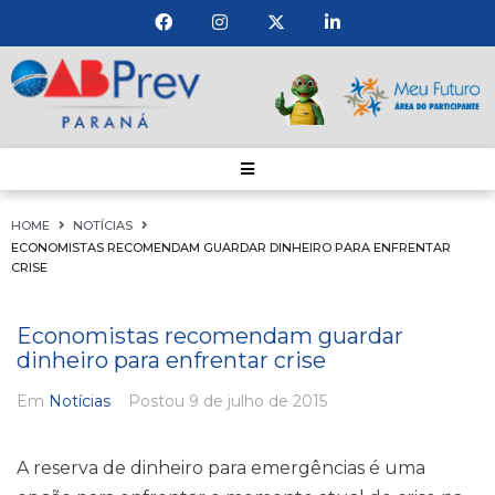
HOME
NOTÍCIAS
ECONOMISTAS RECOMENDAM GUARDAR DINHEIRO PARA ENFRENTAR
CRISE
Economistas recomendam guardar
dinheiro para enfrentar crise
Em
Notícias
Postou
9 de julho de 2015
A reserva de dinheiro para emergências é uma