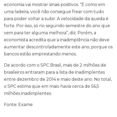
economia vai mostrar sinais positivos. “É como em
uma ladeira, você não consegue frear com tudo
para poder voltar a subir. A velocidade da queda é
forte. Por isso, só no segundo semestre do ano que
vem para ter alguma melhora”, diz. Porém, a
economista acredita que a inadimplência não deve
aumentar descontroladamente este ano, porque os
bancos estão emprestando menos.
De acordo com o SPC Brasil, mais de 2 milhões de
brasileiros entraram para a lista de inadimplentes
entre dezembro de 2014 e maio deste ano. No total,
o SPC estima que em maio havia cerca de 56,5
milhões inadimplentes.
Fonte: Exame