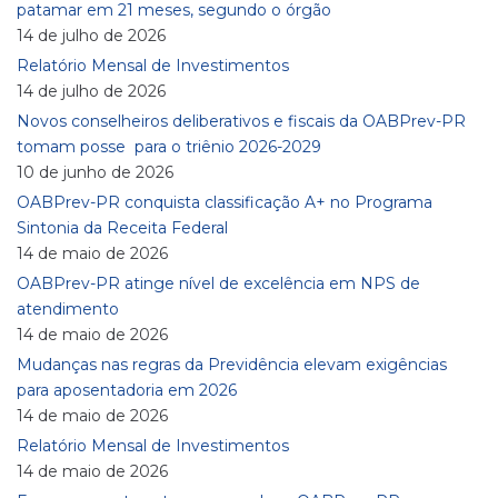
patamar em 21 meses, segundo o órgão
14 de julho de 2026
Relatório Mensal de Investimentos
14 de julho de 2026
Novos conselheiros deliberativos e fiscais da OABPrev-PR
tomam posse para o triênio 2026-2029
10 de junho de 2026
OABPrev-PR conquista classificação A+ no Programa
Sintonia da Receita Federal
14 de maio de 2026
OABPrev-PR atinge nível de excelência em NPS de
atendimento
14 de maio de 2026
Mudanças nas regras da Previdência elevam exigências
para aposentadoria em 2026
14 de maio de 2026
Relatório Mensal de Investimentos
14 de maio de 2026