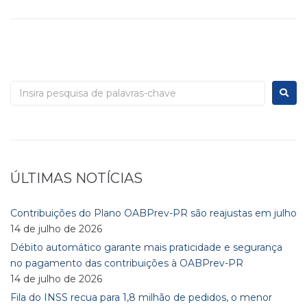
ÚLTIMAS NOTÍCIAS
Contribuições do Plano OABPrev-PR são reajustas em julho
14 de julho de 2026
Débito automático garante mais praticidade e segurança
no pagamento das contribuições à OABPrev-PR
14 de julho de 2026
Fila do INSS recua para 1,8 milhão de pedidos, o menor