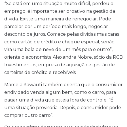
“Se está em uma situação muito difícil, perdeu o
emprego, é importante ser proativo na gestão da
dívida. Existe uma maneira de renegociar. Pode
parcelar por um período mais longo, negociar
desconto de juros. Comece pelas dívidas mais caras
como cartão de crédito e cheque especial, senão
vira uma bola de neve de um mês para o outro”,
orienta o economista Alexandre Nobre, sócio da RCB
Investimentos, empresa de aquisição e gestão de
carteiras de crédito e recebíveis.
Marcela Kawauti também orienta que o consumidor
endividado venda algum bem, como o carro, para
pagar uma dívida que esteja fora de controle. “É
uma situação provisória. Depois, o consumidor pode
comprar outro carro”.