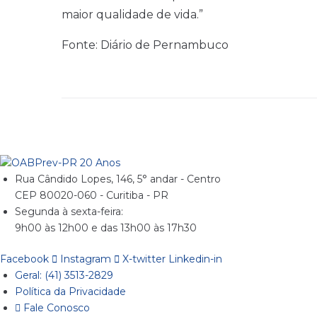
maior qualidade de vida.”
Fonte: Diário de Pernambuco
Rua Cândido Lopes, 146, 5° andar - Centro
CEP 80020-060 - Curitiba - PR
Segunda à sexta-feira:
9h00 às 12h00 e das 13h00 às 17h30
Facebook
Instagram
X-twitter
Linkedin-in
Geral: (41) 3513-2829
Política da Privacidade
Fale Conosco