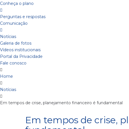
Conheça o plano
Perguntas e respostas
Comunicação
Notícias
Galeria de fotos
Vídeos institucionais
Portal da Privacidade
Fale conosco
Home
Notícias
Em tempos de crise, planejamento financeiro é fundamental
Em tempos de crise, p