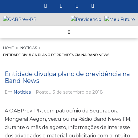
HOME
NOTÍCIAS
ENTIDADE DIVULGA PLANO DE PREVIDÊNCIA NA BAND NEWS
Entidade divulga plano de previdência na
Band News
Em
Notícias
Postou
3 de setembro de 2018
A OABPrev-PR, com patrocínio da Seguradora
Mongeral Aegon, veiculou na Rádio Band News FM,
durante o mês de agosto, informações de interesse
dos advogados e material publicitário com o intuito