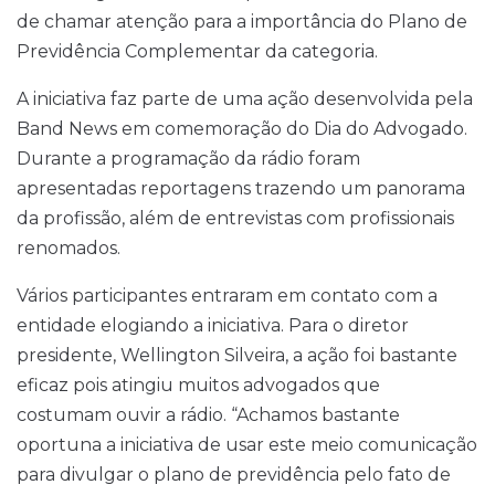
de chamar atenção para a importância do Plano de
Previdência Complementar da categoria.
A iniciativa faz parte de uma ação desenvolvida pela
Band News em comemoração do Dia do Advogado.
Durante a programação da rádio foram
apresentadas reportagens trazendo um panorama
da profissão, além de entrevistas com profissionais
renomados.
Vários participantes entraram em contato com a
entidade elogiando a iniciativa. Para o diretor
presidente, Wellington Silveira, a ação foi bastante
eficaz pois atingiu muitos advogados que
costumam ouvir a rádio. “Achamos bastante
oportuna a iniciativa de usar este meio comunicação
para divulgar o plano de previdência pelo fato de