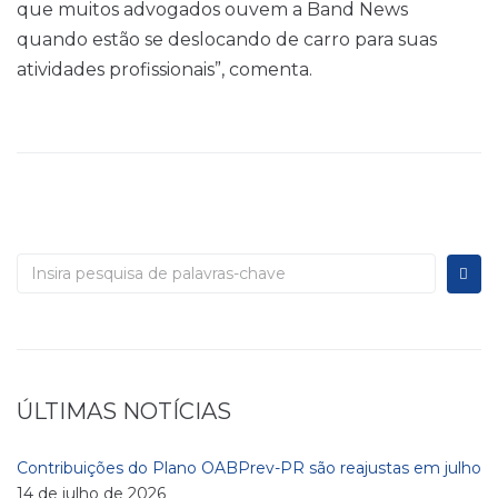
que muitos advogados ouvem a Band News
quando estão se deslocando de carro para suas
atividades profissionais”, comenta.
ÚLTIMAS NOTÍCIAS
Contribuições do Plano OABPrev-PR são reajustas em julho
14 de julho de 2026