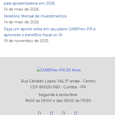
para aposentadoria em 2026
14 de maio de 2026
Relatório Mensal de Investimentos
14 de maio de 2026
Faça um aporte extra em seu plano OABPrev-PR e
aproveite o benefício fiscal no IR
19 de novembro de 2025
Rua Cândido Lopes, 146, 5° andar - Centro
CEP 80020-060 - Curitiba - PR
Segunda à sexta-feira:
9h00 às 12h00 e das 13h00 às 17h30