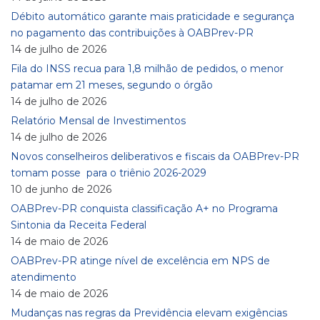
Débito automático garante mais praticidade e segurança
no pagamento das contribuições à OABPrev-PR
14 de julho de 2026
Fila do INSS recua para 1,8 milhão de pedidos, o menor
patamar em 21 meses, segundo o órgão
14 de julho de 2026
Relatório Mensal de Investimentos
14 de julho de 2026
Novos conselheiros deliberativos e fiscais da OABPrev-PR
tomam posse para o triênio 2026-2029
10 de junho de 2026
OABPrev-PR conquista classificação A+ no Programa
Sintonia da Receita Federal
14 de maio de 2026
OABPrev-PR atinge nível de excelência em NPS de
atendimento
14 de maio de 2026
Mudanças nas regras da Previdência elevam exigências